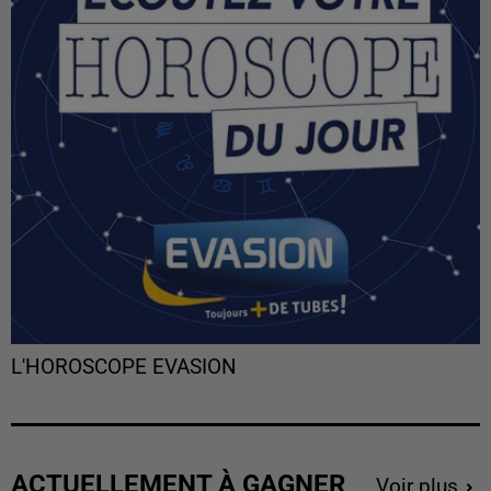
L'HOROSCOPE EVASION
ACTUELLEMENT À GAGNER
Voir plus