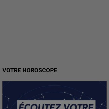
VOTRE HOROSCOPE