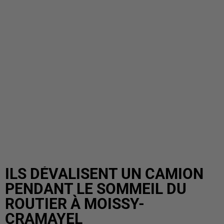
ILS DÉVALISENT UN CAMION
PENDANT LE SOMMEIL DU
ROUTIER À MOISSY-
CRAMAYEL