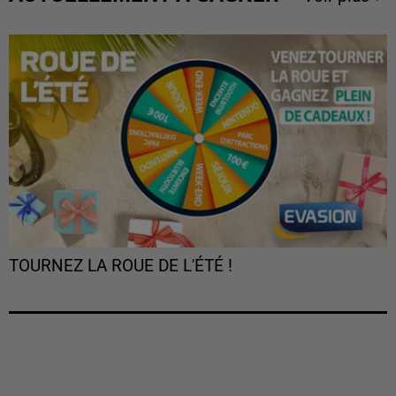
TOURNEZ LA ROUE DE L'ÉTÉ !