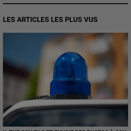
LES ARTICLES LES PLUS VUS