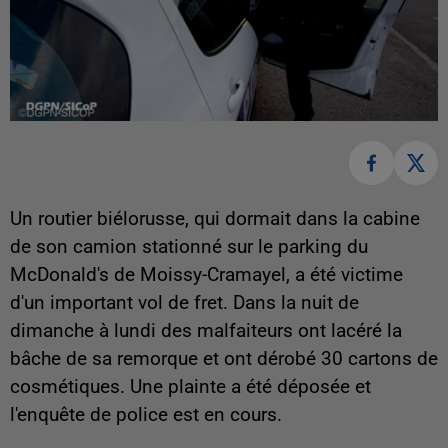
Un routier biélorusse, qui dormait dans la cabine
de son camion stationné sur le parking du
McDonald's de Moissy-Cramayel, a été victime
d'un important vol de fret. Dans la nuit de
dimanche à lundi des malfaiteurs ont lacéré la
bâche de sa remorque et ont dérobé 30 cartons de
cosmétiques. Une plainte a été déposée et
l'enquête de police est en cours.