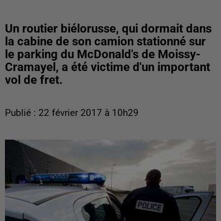
Un routier biélorusse, qui dormait dans
la cabine de son camion stationné sur
le parking du McDonald's de Moissy-
Cramayel, a été victime d'un important
vol de fret.
Publié : 22 février 2017 à 10h29