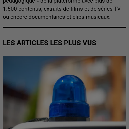
pédagogique » de la plateforme avec plus de
1.500 contenus, extraits de films et de séries TV
ou encore documentaires et clips musicaux.
LES ARTICLES LES PLUS VUS