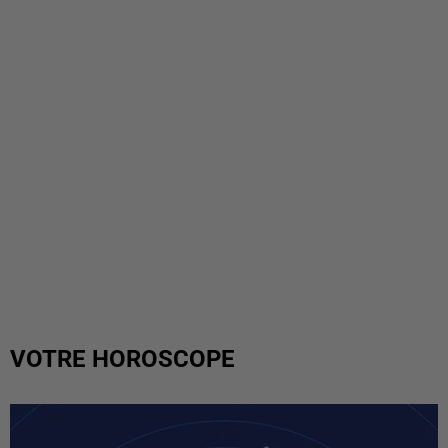
VOTRE HOROSCOPE