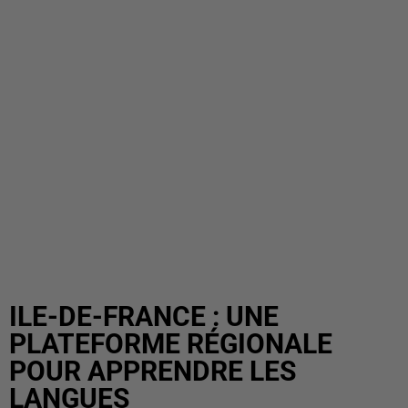
ILE-DE-FRANCE : UNE
PLATEFORME RÉGIONALE
POUR APPRENDRE LES
LANGUES