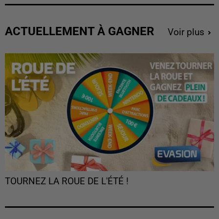
ACTUELLEMENT À GAGNER
Voir plus
TOURNEZ LA ROUE DE L'ÉTÉ !