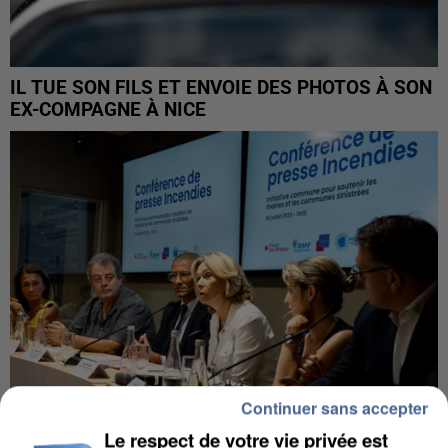
IL TUE SON FILS ET ENVOIE DES PHOTOS À SON
EX-COMPAGNE À NICE
Continuer sans accepter
Le respect de votre vie privée est