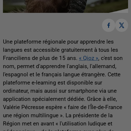
Une plateforme régionale pour apprendre les
langues est accessible gratuitement à tous les
Franciliens de plus de 15 ans.
« Qioz »
, c'est son
nom, permet d'apprendre l'anglais, l'allemand,
l'espagnol et le français langue étrangère. Cette
plateforme e-learning est disponible sur
ordinateur, mais aussi sur smartphone via une
application spécialement dédiée. Grâce à elle,
Valérie Pécresse espère « faire de l'Île-de-France
une région multilingue ». La présidente de la
Région met en avant « l'utilisation ludique et