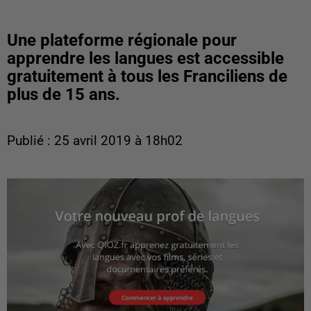
Une plateforme régionale pour
apprendre les langues est accessible
gratuitement à tous les Franciliens de
plus de 15 ans.
Publié : 25 avril 2019 à 18h02