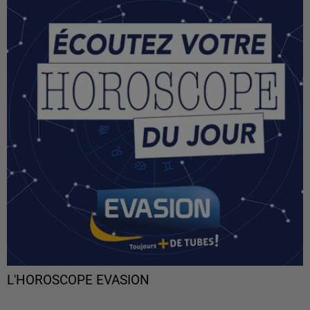
L'HOROSCOPE EVASION