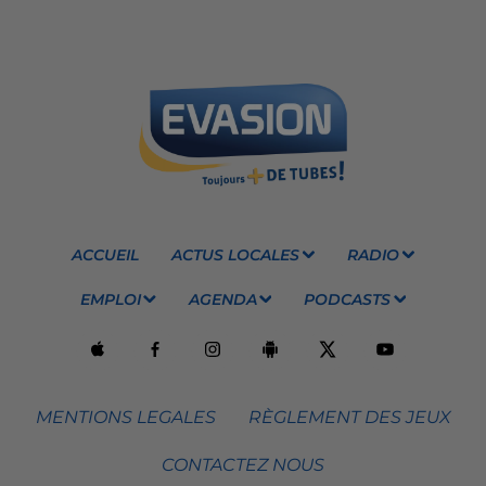
ACCUEIL
ACTUS LOCALES
RADIO
EMPLOI
AGENDA
PODCASTS
MENTIONS LEGALES
RÈGLEMENT DES JEUX
CONTACTEZ NOUS