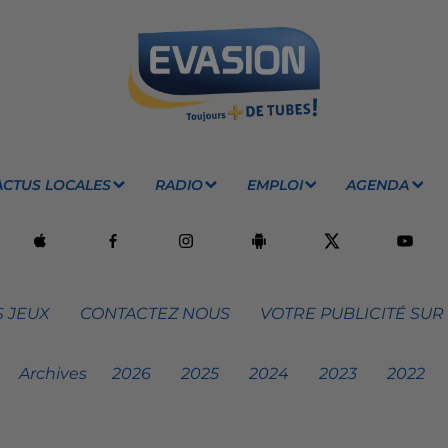
ACTUS LOCALES
RADIO
EMPLOI
AGENDA
 JEUX
CONTACTEZ NOUS
VOTRE PUBLICITÉ SUR
Archives
2026
2025
2024
2023
2022