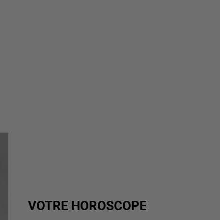
VOTRE HOROSCOPE