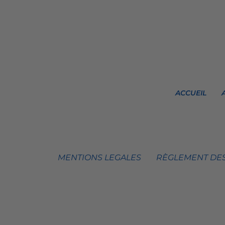
ACCUEIL
MENTIONS LEGALES
RÈGLEMENT DES