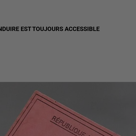
ONDUIRE EST TOUJOURS ACCESSIBLE