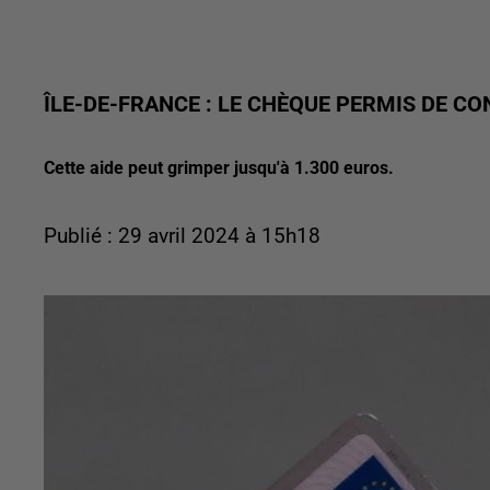
ÎLE-DE-FRANCE : LE CHÈQUE PERMIS DE C
Cette aide peut grimper jusqu'à 1.300 euros.
Publié : 29 avril 2024 à 15h18