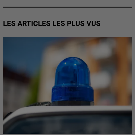
LES ARTICLES LES PLUS VUS