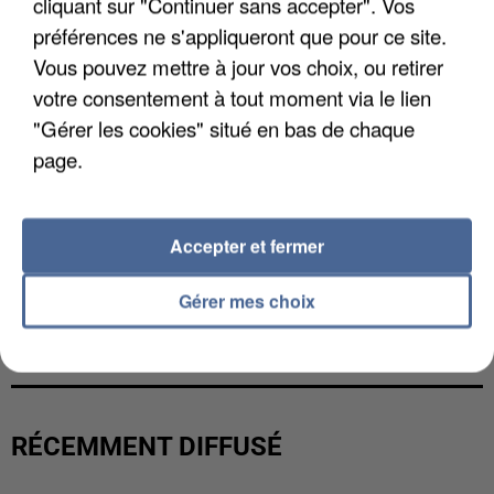
cliquant sur "Continuer sans accepter". Vos
préférences ne s'appliqueront que pour ce site.
Vous pouvez mettre à jour vos choix, ou retirer
votre consentement à tout moment via le lien
"Gérer les cookies" situé en bas de chaque
page.
Accepter et fermer
Gérer mes choix
UN SECOND CADRE DE LA DZ MAFIA
INTERPELLÉ EN ALGÉRIE
RÉCEMMENT DIFFUSÉ