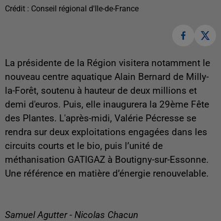
Crédit :
Conseil régional d'Ile-de-France
La présidente de la Région visitera notamment le
nouveau centre aquatique Alain Bernard de Milly-
la-Forêt, soutenu à hauteur de deux millions et
demi d'euros. Puis, elle inaugurera la 29ème Fête
des Plantes. L'après-midi, Valérie Pécresse se
rendra sur deux exploitations engagées dans les
circuits courts et le bio, puis l’unité de
méthanisation GATIGAZ à Boutigny-sur-Essonne.
Une référence en matière d’énergie renouvelable.
Samuel Agutter - Nicolas Chacun