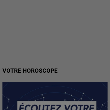
VOTRE HOROSCOPE