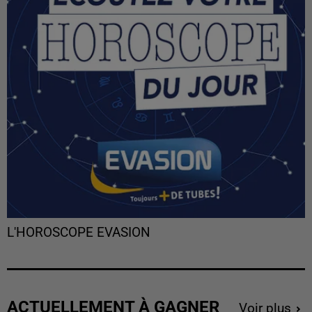
L'HOROSCOPE EVASION
ACTUELLEMENT À GAGNER
Voir plus