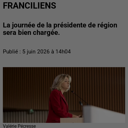
FRANCILIENS
La journée de la présidente de région
sera bien chargée.
Publié : 5 juin 2026 à 14h04
Valérie Pécresse