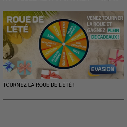
TOURNEZ LA ROUE DE L'ÉTÉ !