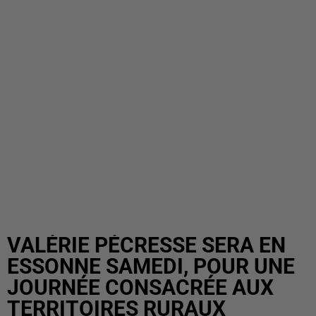
VALÉRIE PÉCRESSE SERA EN
ESSONNE SAMEDI, POUR UNE
JOURNÉE CONSACRÉE AUX
TERRITOIRES RURAUX