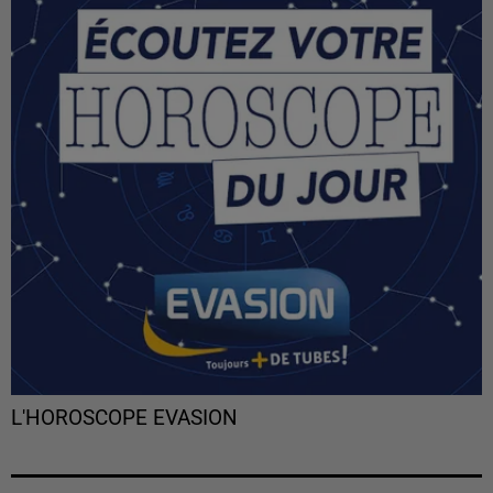
L'HOROSCOPE EVASION