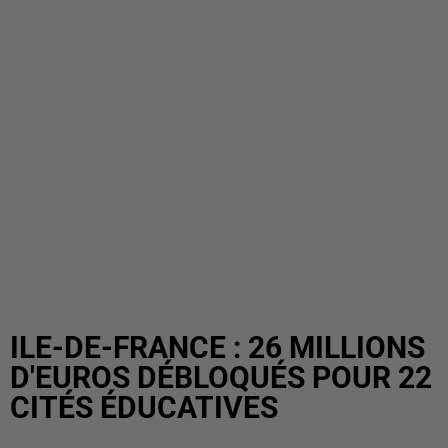
ILE-DE-FRANCE : 26 MILLIONS
D'EUROS DÉBLOQUÉS POUR 22
CITÉS ÉDUCATIVES