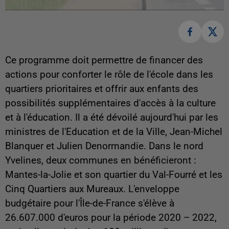
Ce programme doit permettre de financer des
actions pour conforter le rôle de l'école dans les
quartiers prioritaires et offrir aux enfants des
possibilités supplémentaires d'accès à la culture
et à l'éducation. Il a été dévoilé aujourd'hui par les
ministres de l'Education et de la Ville, Jean-Michel
Blanquer et Julien Denormandie. Dans le nord
Yvelines, deux communes en bénéficieront :
Mantes-la-Jolie et son quartier du Val-Fourré et les
Cinq Quartiers aux Mureaux. L'enveloppe
budgétaire pour l'Île-de-France s'élève à
26.607.000 d'euros pour la période 2020 – 2022,