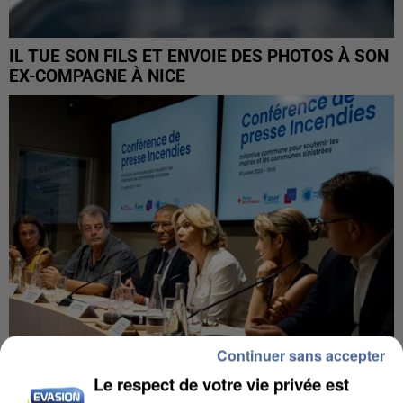
IL TUE SON FILS ET ENVOIE DES PHOTOS À SON
EX-COMPAGNE À NICE
Continuer sans accepter
Le respect de votre vie privée est