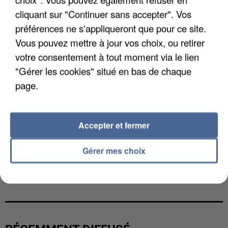
cliquant sur "Continuer sans accepter". Vos
préférences ne s'appliqueront que pour ce site.
Vous pouvez mettre à jour vos choix, ou retirer
votre consentement à tout moment via le lien
"Gérer les cookies" situé en bas de chaque
page.
Accepter et fermer
Gérer mes choix
L’UN DES FONDATEURS SUPPOSÉS DE LA DZ
MAFIA INTERPELLÉ EN ALGÉRIE