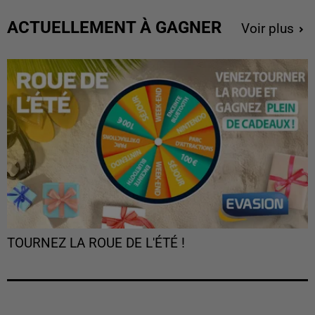
ACTUELLEMENT À GAGNER
Voir plus
TOURNEZ LA ROUE DE L'ÉTÉ !