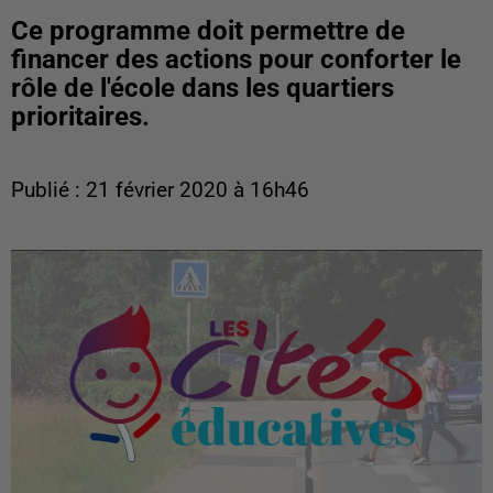
Ce programme doit permettre de
financer des actions pour conforter le
rôle de l'école dans les quartiers
prioritaires.
Publié : 21 février 2020 à 16h46