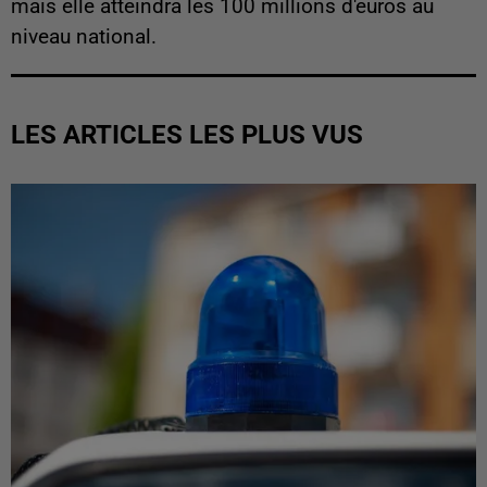
mais elle atteindra les 100 millions d'euros au
niveau national.
LES ARTICLES LES PLUS VUS