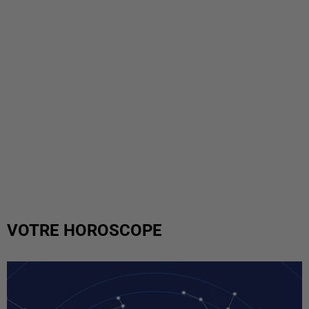
VOTRE HOROSCOPE