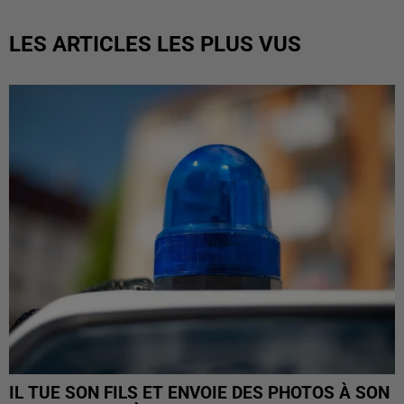
LES ARTICLES LES PLUS VUS
IL TUE SON FILS ET ENVOIE DES PHOTOS À SON