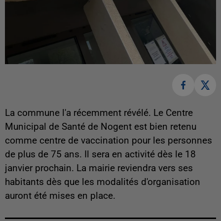
La commune l'a récemment révélé. Le Centre
Municipal de Santé de Nogent est bien retenu
comme centre de vaccination pour les personnes
de plus de 75 ans. Il sera en activité dès le 18
janvier prochain. La mairie reviendra vers ses
habitants dès que les modalités d'organisation
auront été mises en place.