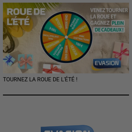
TOURNEZ LA ROUE DE L'ÉTÉ !