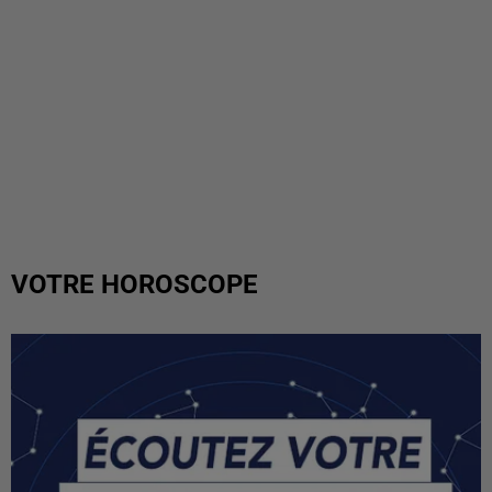
VOTRE HOROSCOPE