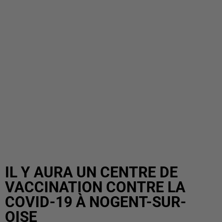
IL Y AURA UN CENTRE DE
VACCINATION CONTRE LA
COVID-19 À NOGENT-SUR-
OISE