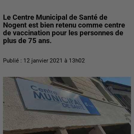
Le Centre Municipal de Santé de
Nogent est bien retenu comme centre
de vaccination pour les personnes de
plus de 75 ans.
Publié : 12 janvier 2021 à 13h02