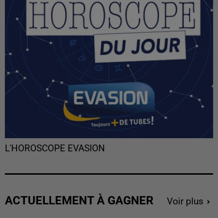
L'HOROSCOPE EVASION
ACTUELLEMENT À GAGNER
Voir plus