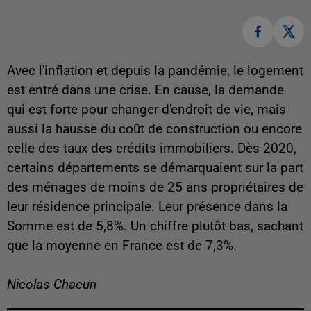
Avec l'inflation et depuis la pandémie, le logement
est entré dans une crise. En cause, la demande
qui est forte pour changer d'endroit de vie, mais
aussi la hausse du coût de construction ou encore
celle des taux des crédits immobiliers. Dès 2020,
certains départements se démarquaient sur la part
des ménages de moins de 25 ans propriétaires de
leur résidence principale. Leur présence dans la
Somme est de 5,8%. Un chiffre plutôt bas, sachant
que la moyenne en France est de 7,3%.
Nicolas Chacun