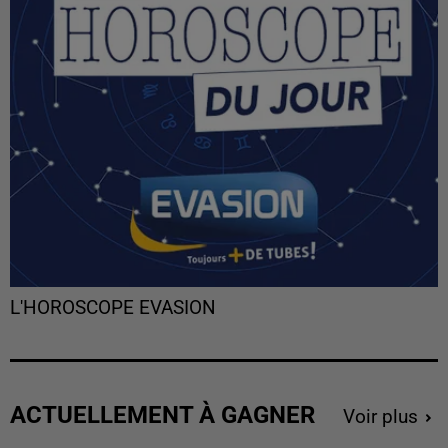
L'HOROSCOPE EVASION
ACTUELLEMENT À GAGNER
Voir plus