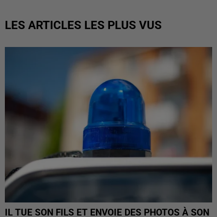
LES ARTICLES LES PLUS VUS
IL TUE SON FILS ET ENVOIE DES PHOTOS À SON