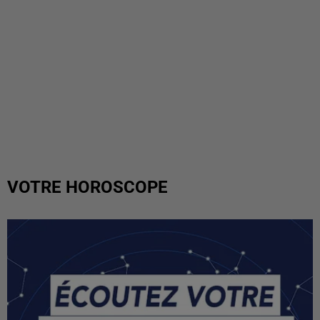
VOTRE HOROSCOPE