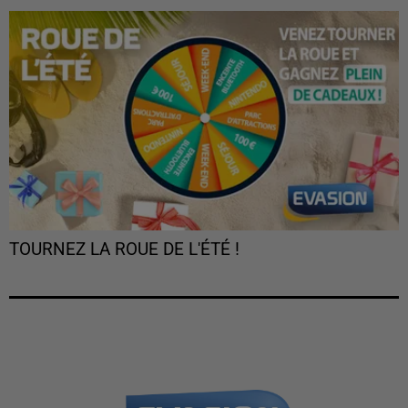
TOURNEZ LA ROUE DE L'ÉTÉ !