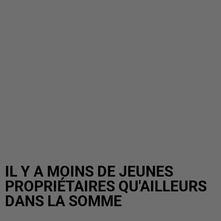
IL Y A MOINS DE JEUNES
PROPRIÉTAIRES QU'AILLEURS
DANS LA SOMME