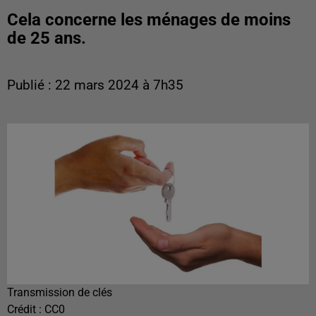
Cela concerne les ménages de moins
de 25 ans.
Publié : 22 mars 2024 à 7h35
Transmission de clés
Crédit :
CC0