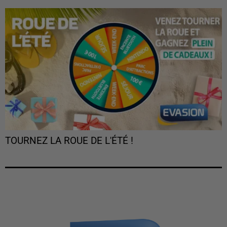
TOURNEZ LA ROUE DE L'ÉTÉ !