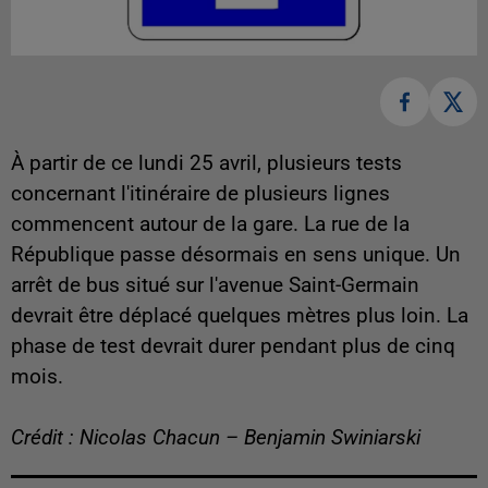
À partir de ce lundi 25 avril, plusieurs tests
concernant l'itinéraire de plusieurs lignes
commencent autour de la gare. La rue de la
République passe désormais en sens unique. Un
arrêt de bus situé sur l'avenue Saint-Germain
devrait être déplacé quelques mètres plus loin. La
phase de test devrait durer pendant plus de cinq
mois.
Crédit : Nicolas Chacun – Benjamin Swiniarski