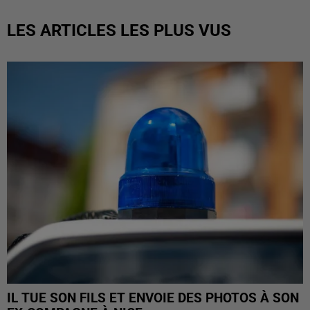
LES ARTICLES LES PLUS VUS
IL TUE SON FILS ET ENVOIE DES PHOTOS À SON