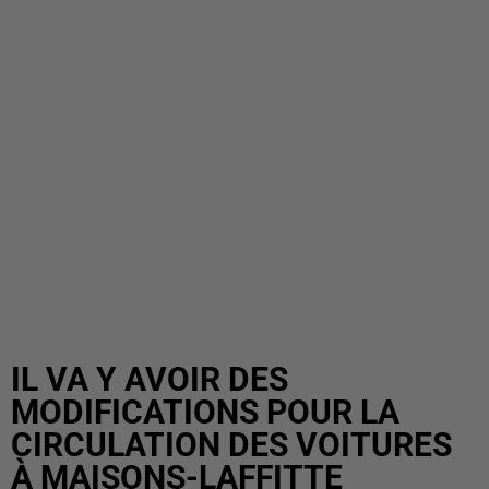
IL VA Y AVOIR DES
MODIFICATIONS POUR LA
CIRCULATION DES VOITURES
À MAISONS-LAFFITTE