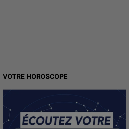
VOTRE HOROSCOPE