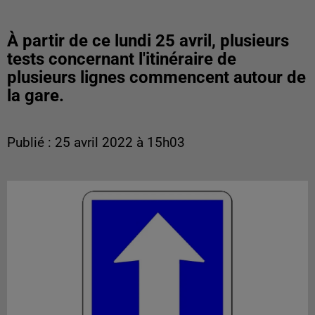
À partir de ce lundi 25 avril, plusieurs
tests concernant l'itinéraire de
plusieurs lignes commencent autour de
la gare.
Publié : 25 avril 2022 à 15h03