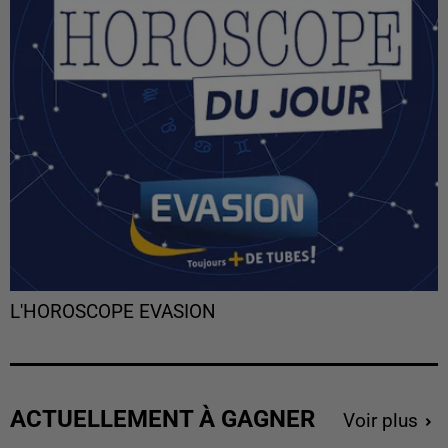
L'HOROSCOPE EVASION
ACTUELLEMENT À GAGNER
Voir plus