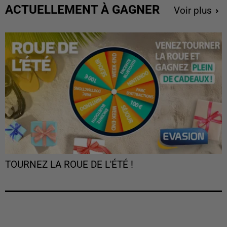
ACTUELLEMENT À GAGNER
Voir plus
TOURNEZ LA ROUE DE L'ÉTÉ !