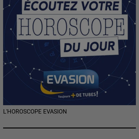
L'HOROSCOPE EVASION