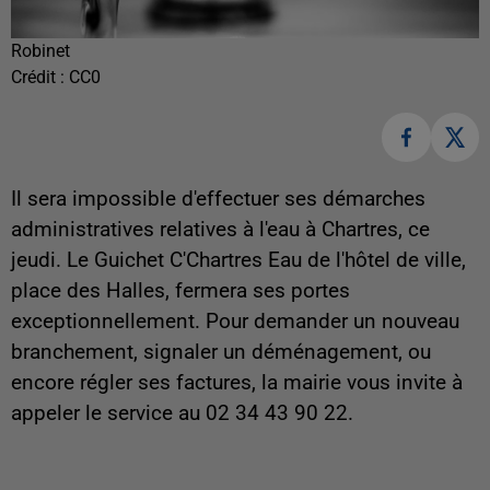
Robinet
Crédit :
CC0
Il sera impossible d'effectuer ses démarches
administratives relatives à l'eau à Chartres, ce
jeudi. Le Guichet C'Chartres Eau de l'hôtel de ville,
place des Halles, fermera ses portes
exceptionnellement. Pour demander un nouveau
branchement, signaler un déménagement, ou
encore régler ses factures, la mairie vous invite à
appeler le service au 02 34 43 90 22.