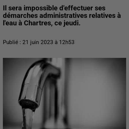
Il sera impossible d'effectuer ses
démarches administratives relatives à
l'eau à Chartres, ce jeudi.
Publié : 21 juin 2023 à 12h53