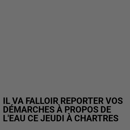
IL VA FALLOIR REPORTER VOS
DÉMARCHES À PROPOS DE
L'EAU CE JEUDI À CHARTRES