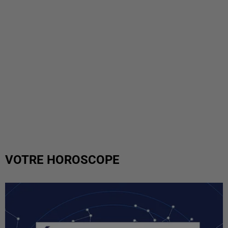
VOTRE HOROSCOPE