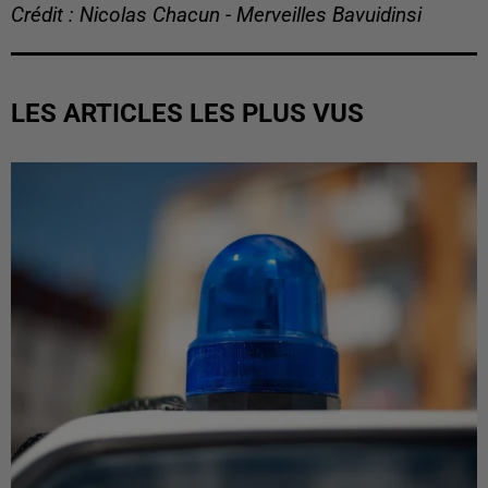
Crédit : Nicolas Chacun - Merveilles Bavuidinsi
LES ARTICLES LES PLUS VUS