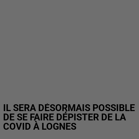
IL SERA DÉSORMAIS POSSIBLE
DE SE FAIRE DÉPISTER DE LA
COVID À LOGNES