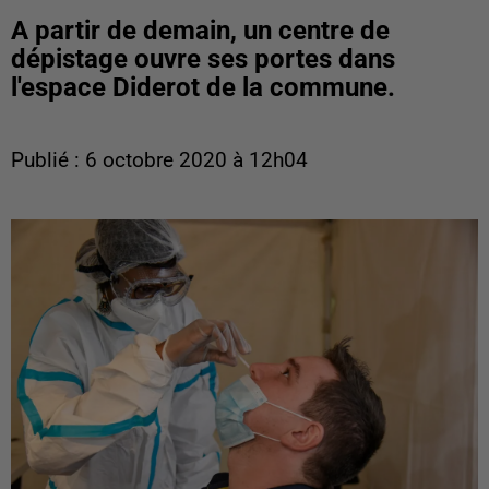
A partir de demain, un centre de
dépistage ouvre ses portes dans
l'espace Diderot de la commune.
Publié : 6 octobre 2020 à 12h04