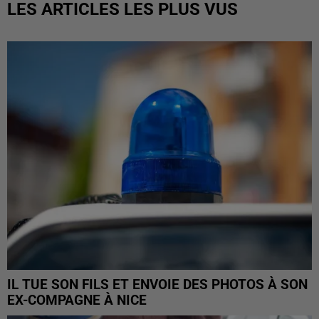
LES ARTICLES LES PLUS VUS
IL TUE SON FILS ET ENVOIE DES PHOTOS À SON
EX-COMPAGNE À NICE