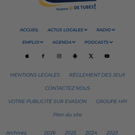
ACCUEIL
ACTUS LOCALES
RADIO
EMPLOI
AGENDA
PODCASTS
MENTIONS LEGALES
RÈGLEMENT DES JEUX
CONTACTEZ NOUS
VOTRE PUBLICITÉ SUR EVASION
GROUPE HPI
Plan du site
Archives
2026
2025
2024
2023