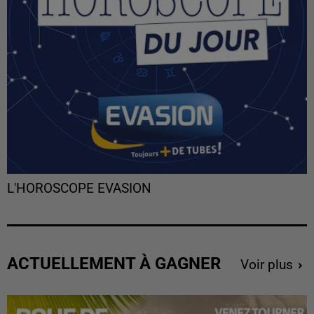
L'HOROSCOPE EVASION
ACTUELLEMENT À GAGNER
Voir plus