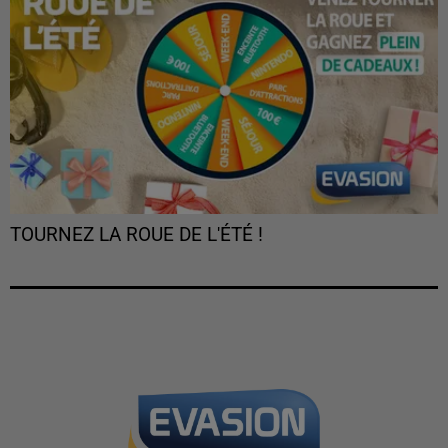
TOURNEZ LA ROUE DE L'ÉTÉ !