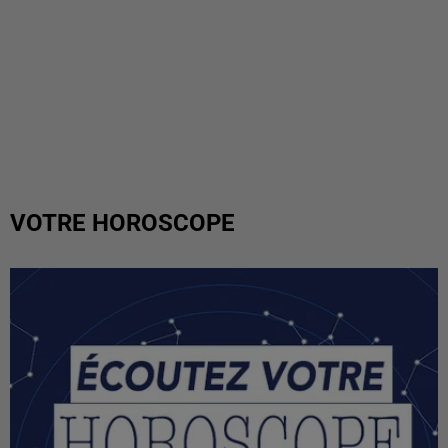
VOTRE HOROSCOPE