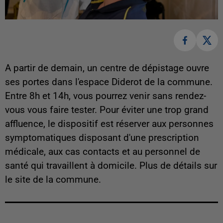
A partir de demain, un centre de dépistage ouvre
ses portes dans l'espace Diderot de la commune.
Entre 8h et 14h, vous pourrez venir sans rendez-
vous vous faire tester. Pour éviter une trop grand
affluence, le dispositif est réserver aux personnes
symptomatiques disposant d'une prescription
médicale, aux cas contacts et au personnel de
santé qui travaillent à domicile. Plus de détails sur
le site de la commune.