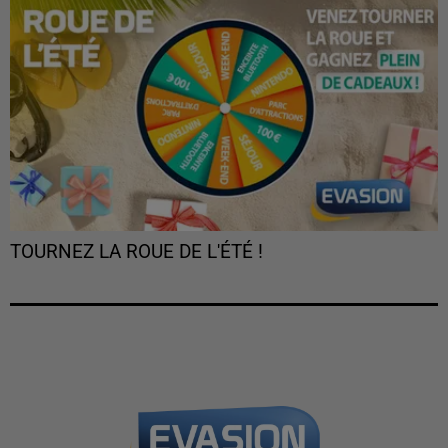
TOURNEZ LA ROUE DE L'ÉTÉ !