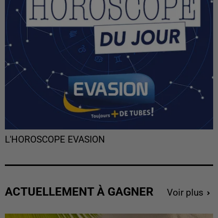
L'HOROSCOPE EVASION
ACTUELLEMENT À GAGNER
Voir plus