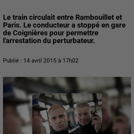
Le train circulait entre Rambouillet et
Paris. Le conducteur a stoppé en gare
de Coignières pour permettre
l'arrestation du perturbateur.
Publié : 14 avril 2015 à 17h02