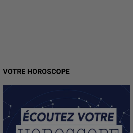
VOTRE HOROSCOPE