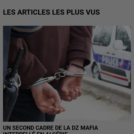
LES ARTICLES LES PLUS VUS
UN SECOND CADRE DE LA DZ MAFIA