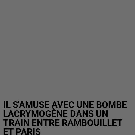
IL S'AMUSE AVEC UNE BOMBE
LACRYMOGÈNE DANS UN
TRAIN ENTRE RAMBOUILLET
ET PARIS