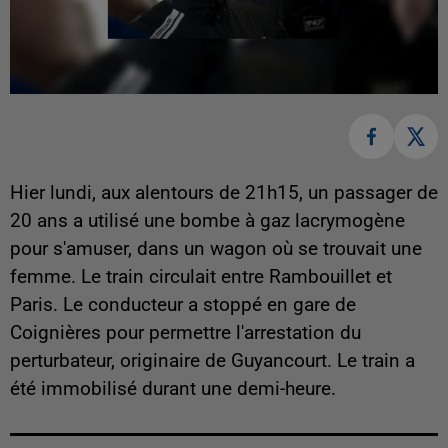
Hier lundi, aux alentours de 21h15, un passager de
20 ans a utilisé une bombe à gaz lacrymogène
pour s'amuser, dans un wagon où se trouvait une
femme. Le train circulait entre Rambouillet et
Paris. Le conducteur a stoppé en gare de
Coignières pour permettre l'arrestation du
perturbateur, originaire de Guyancourt. Le train a
été immobilisé durant une demi-heure.