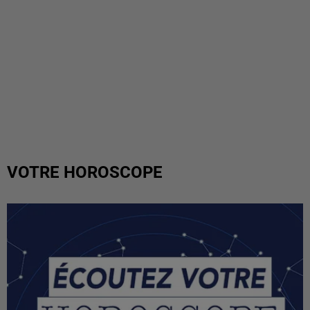
VOTRE HOROSCOPE