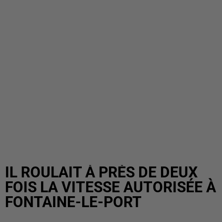
IL ROULAIT À PRÈS DE DEUX
FOIS LA VITESSE AUTORISÉE À
FONTAINE-LE-PORT