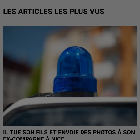
LES ARTICLES LES PLUS VUS
IL TUE SON FILS ET ENVOIE DES PHOTOS À SON
EX-COMPAGNE À NICE