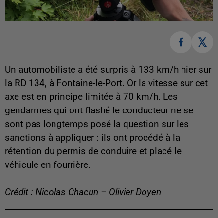
Un automobiliste a été surpris à 133 km/h hier sur
la RD 134, à Fontaine-le-Port. Or la vitesse sur cet
axe est en principe limitée à 70 km/h. Les
gendarmes qui ont flashé le conducteur ne se
sont pas longtemps posé la question sur les
sanctions à appliquer : ils ont procédé à la
rétention du permis de conduire et placé le
véhicule en fourrière.
Crédit : Nicolas Chacun – Olivier Doyen