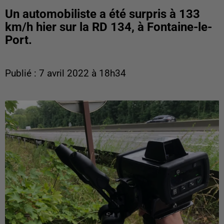
Un automobiliste a été surpris à 133
km/h hier sur la RD 134, à Fontaine-le-
Port.
Publié : 7 avril 2022 à 18h34