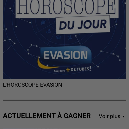
L'HOROSCOPE EVASION
ACTUELLEMENT À GAGNER
Voir plus