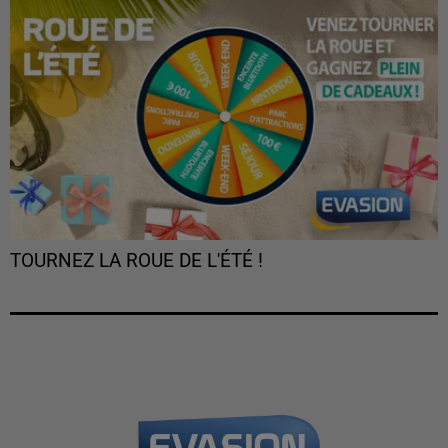
TOURNEZ LA ROUE DE L'ÉTÉ !