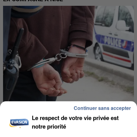
Continuer sans accepter
L’UN DES FONDATEURS SUPPOSÉS DE LA DZ
Le respect de votre vie privée est
MAFIA INTERPELLÉ EN ALGÉRIE
notre priorité