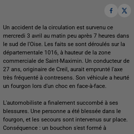
Un accident de la circulation est survenu ce
mercredi 3 avril au matin peu après 7 heures dans
le sud de l'Oise. Les faits se sont déroulés sur la
départementale 1016, à hauteur de la zone
commerciale de Saint-Maximin. Un conducteur de
27 ans, originaire de Creil, aurait emprunté l'axe
très fréquenté à contresens. Son véhicule a heurté
un fourgon lors d'un choc en face-à-face.
L'automobiliste a finalement succombé à ses
blessures. Une personne a été blessée dans le
fourgon, et les secours sont intervenus sur place.
Conséquence : un bouchon s'est formé à