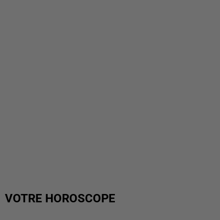
VOTRE HOROSCOPE