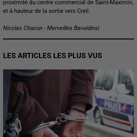
proximité du centre commercial de Saint-Maximin,
et à hauteur de la sortie vers Creil.
Nicolas Chacun - Merveilles Bavuidinsi
LES ARTICLES LES PLUS VUS