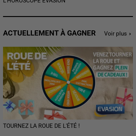
L'HOROSCOPE EVASION
ACTUELLEMENT À GAGNER
Voir plus
TOURNEZ LA ROUE DE L'ÉTÉ !