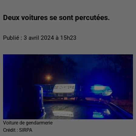
Deux voitures se sont percutées.
Publié : 3 avril 2024 à 15h23
Voiture de gendarmerie
Crédit :
SIRPA