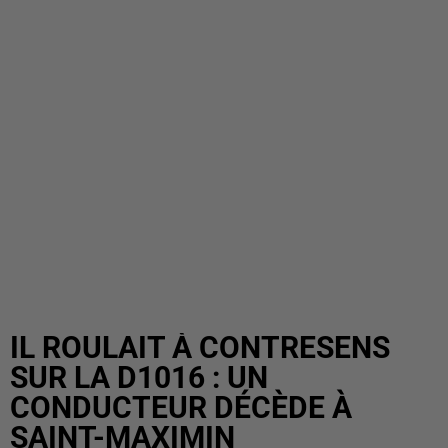
IL ROULAIT À CONTRESENS
SUR LA D1016 : UN
CONDUCTEUR DÉCÈDE À
SAINT-MAXIMIN