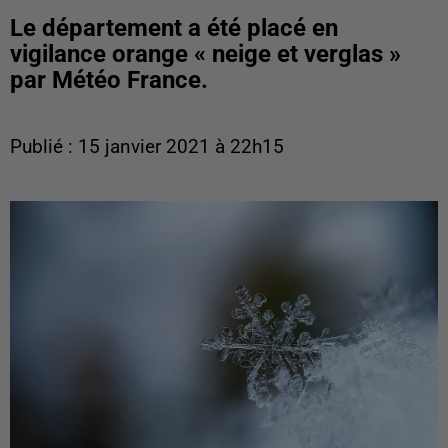
Le département a été placé en
vigilance orange « neige et verglas »
par Météo France.
Publié : 15 janvier 2021 à 22h15