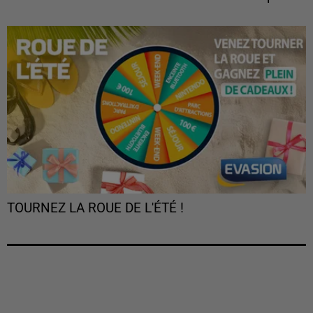
TOURNEZ LA ROUE DE L'ÉTÉ !