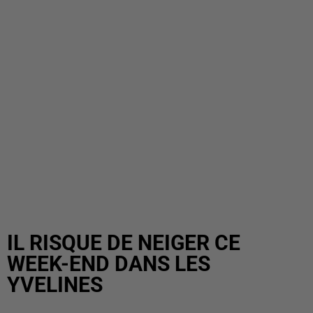
IL RISQUE DE NEIGER CE
WEEK-END DANS LES
YVELINES