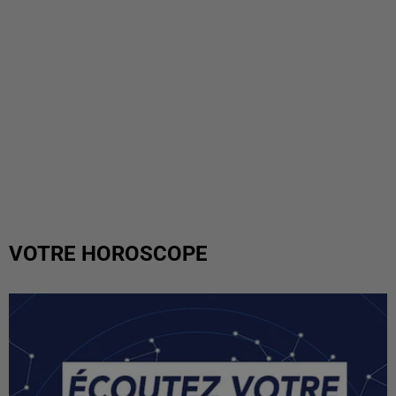
VOTRE HOROSCOPE