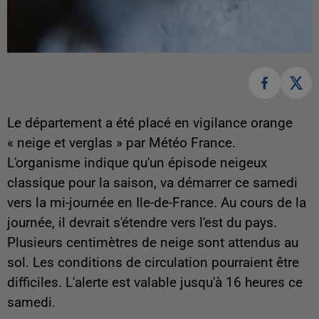
Le département a été placé en vigilance orange
« neige et verglas » par Météo France.
L'organisme indique qu'un épisode neigeux
classique pour la saison, va démarrer ce samedi
vers la mi-journée en Ile-de-France. Au cours de la
journée, il devrait s'étendre vers l'est du pays.
Plusieurs centimètres de neige sont attendus au
sol. Les conditions de circulation pourraient être
difficiles. L'alerte est valable jusqu'à 16 heures ce
samedi.