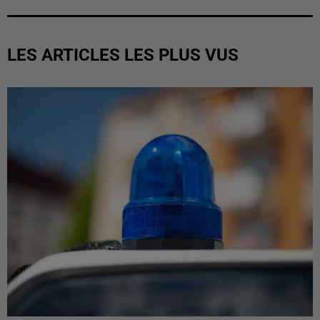
LES ARTICLES LES PLUS VUS