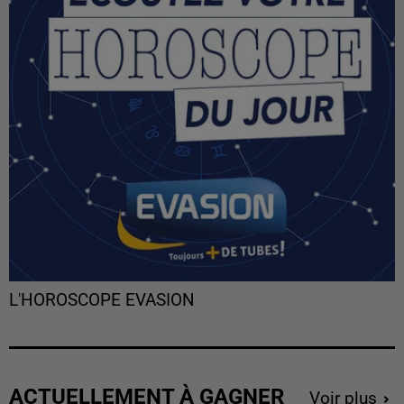
L'HOROSCOPE EVASION
ACTUELLEMENT À GAGNER
Voir plus