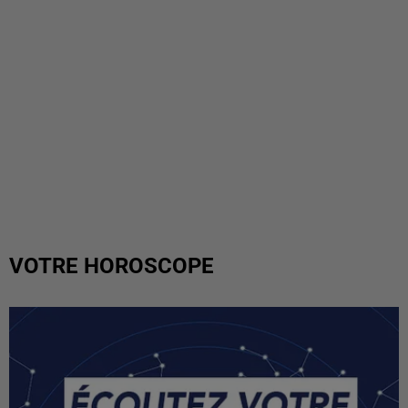
VOTRE HOROSCOPE