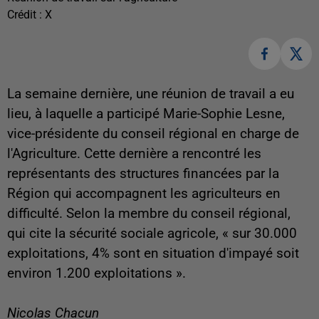
Crédit :
X
La semaine dernière, une réunion de travail a eu
lieu, à laquelle a participé Marie-Sophie Lesne,
vice-présidente du conseil régional en charge de
l'Agriculture. Cette dernière a rencontré les
représentants des structures financées par la
Région qui accompagnent les agriculteurs en
difficulté. Selon la membre du conseil régional,
qui cite la sécurité sociale agricole, « sur 30.000
exploitations, 4% sont en situation d'impayé soit
environ 1.200 exploitations ».
Nicolas Chacun