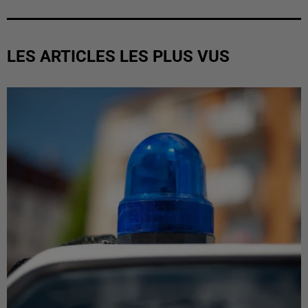
LES ARTICLES LES PLUS VUS