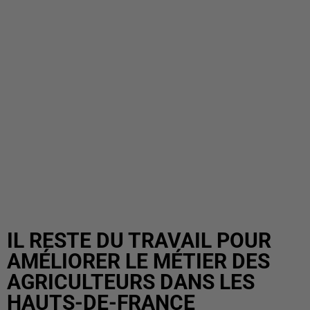
IL RESTE DU TRAVAIL POUR
AMÉLIORER LE MÉTIER DES
AGRICULTEURS DANS LES
HAUTS-DE-FRANCE