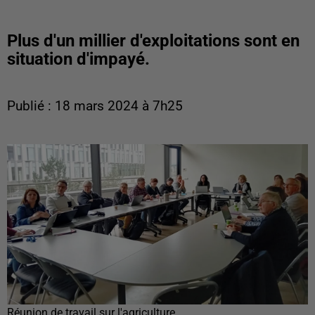
Plus d'un millier d'exploitations sont en
situation d'impayé.
Publié : 18 mars 2024 à 7h25
Réunion de travail sur l'agriculture