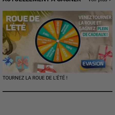
TOURNEZ LA ROUE DE L'ÉTÉ !