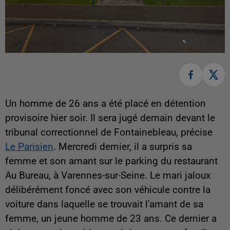
Un homme de 26 ans a été placé en détention
provisoire hier soir. Il sera jugé demain devant le
tribunal correctionnel de Fontainebleau, précise
Le Parisien
. Mercredi dernier, il a surpris sa
femme et son amant sur le parking du restaurant
Au Bureau, à Varennes-sur-Seine. Le mari jaloux
délibérément foncé avec son véhicule contre la
voiture dans laquelle se trouvait l'amant de sa
femme, un jeune homme de 23 ans. Ce dernier a