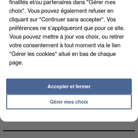
finalités et/ou partenaires dans "Gérer mes
choix". Vous pouvez également refuser en
cliquant sur "Continuer sans accepter". Vos
préférences ne s'appliqueront que pour ce site.
Vous pouvez mettre à jour vos choix, ou retirer
votre consentement à tout moment via le lien
"Gérer les cookies" situé en bas de chaque
page.
Accepter et fermer
Gérer mes choix
LES DONNÉES DE 300 000 CLIENTS DÉROBÉES À
INTERMARCHÉ APRÈS UNE...