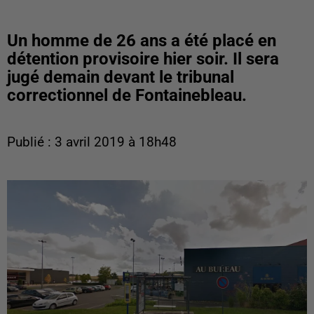
Un homme de 26 ans a été placé en
détention provisoire hier soir. Il sera
jugé demain devant le tribunal
correctionnel de Fontainebleau.
Publié : 3 avril 2019 à 18h48