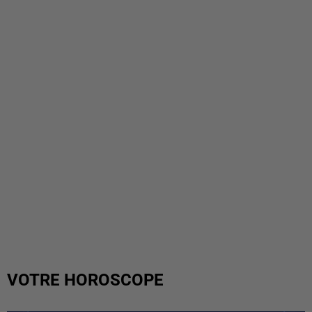
VOTRE HOROSCOPE