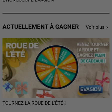
ACTUELLEMENT À GAGNER
Voir plus
TOURNEZ LA ROUE DE L'ÉTÉ !