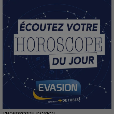
L'HOROSCOPE EVASION