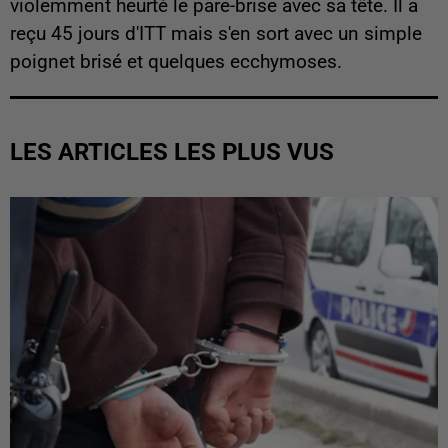
violemment heurté le pare-brise avec sa tête. Il a
reçu 45 jours d'ITT mais s'en sort avec un simple
poignet brisé et quelques ecchymoses.
LES ARTICLES LES PLUS VUS