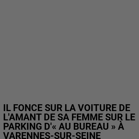
IL FONCE SUR LA VOITURE DE
L'AMANT DE SA FEMME SUR LE
PARKING D'« AU BUREAU » À
VARENNES-SUR-SEINE