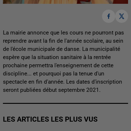
La mairie annonce que les cours ne pourront pas
reprendre avant la fin de l'année scolaire, au sein
de l'école municipale de danse. La municipalité
espère que la situation sanitaire à la rentrée
prochaine permettra l'enseignement de cette
discipline... et pourquoi pas la tenue d'un
spectacle en fin d'année. Les dates d'inscription
seront publiées début septembre 2021.
LES ARTICLES LES PLUS VUS