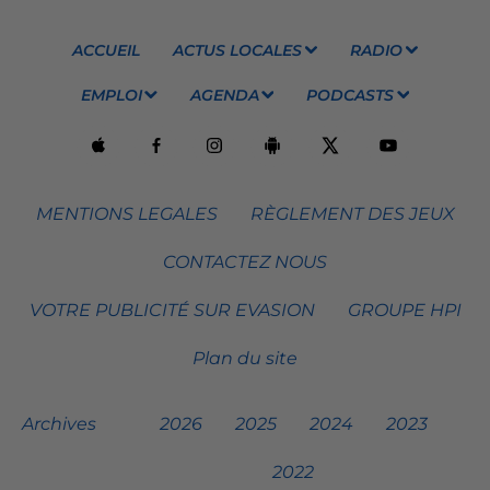
ACCUEIL
ACTUS LOCALES
RADIO
EMPLOI
AGENDA
PODCASTS
MENTIONS LEGALES
RÈGLEMENT DES JEUX
CONTACTEZ NOUS
VOTRE PUBLICITÉ SUR EVASION
GROUPE HPI
Plan du site
Archives
2026
2025
2024
2023
2022