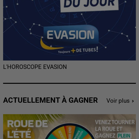
L'HOROSCOPE EVASION
ACTUELLEMENT À GAGNER
Voir plus