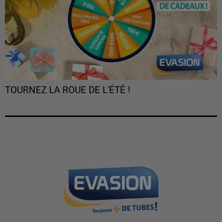
TOURNEZ LA ROUE DE L'ÉTÉ !