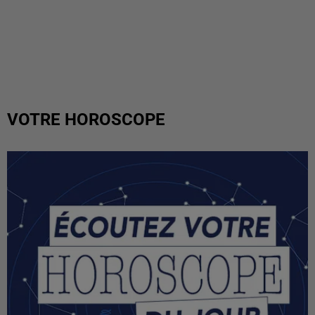
VOTRE HOROSCOPE