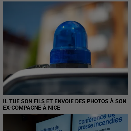
IL TUE SON FILS ET ENVOIE DES PHOTOS À SON
EX-COMPAGNE À NICE