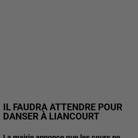
IL FAUDRA ATTENDRE POUR
DANSER À LIANCOURT
La mairie annonce que les cours ne