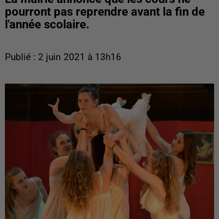
pourront pas reprendre avant la fin de
l'année scolaire.
Publié : 2 juin 2021 à 13h16