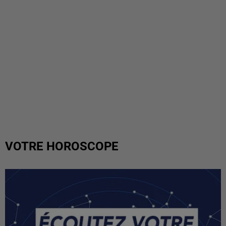
VOTRE HOROSCOPE