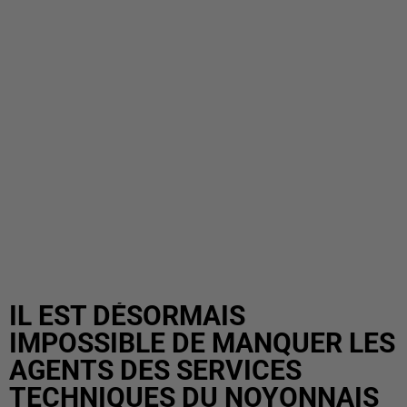
IL EST DÉSORMAIS
IMPOSSIBLE DE MANQUER LES
AGENTS DES SERVICES
TECHNIQUES DU NOYONNAIS