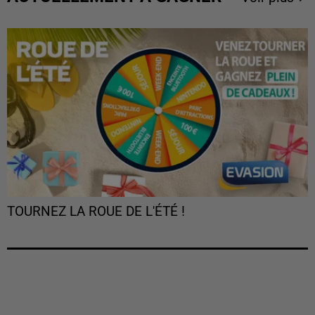
TOURNEZ LA ROUE DE L'ÉTÉ !