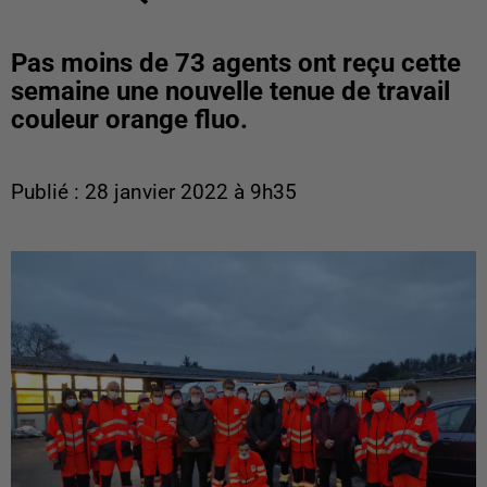
Pas moins de 73 agents ont reçu cette
semaine une nouvelle tenue de travail
couleur orange fluo.
Publié : 28 janvier 2022 à 9h35