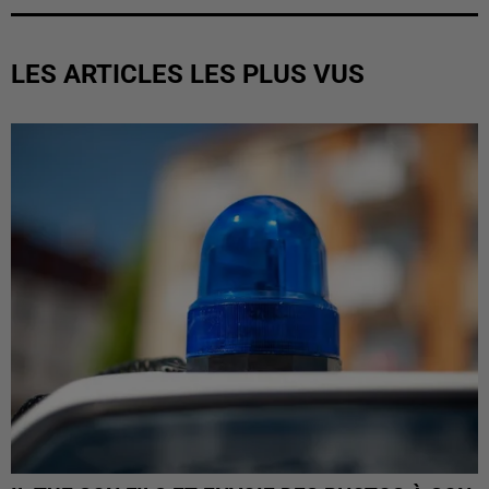
LES ARTICLES LES PLUS VUS