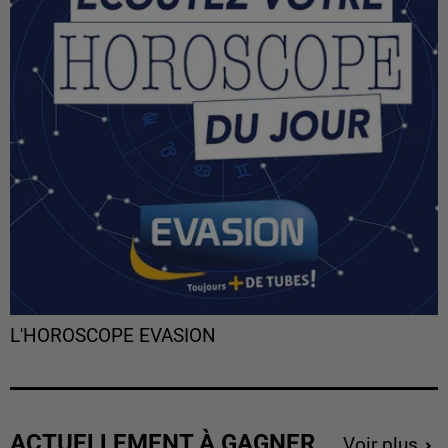
L'HOROSCOPE EVASION
ACTUELLEMENT À GAGNER
Voir plus