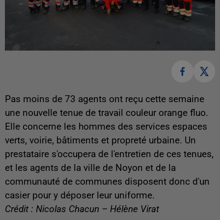
Pas moins de 73 agents ont reçu cette semaine
une nouvelle tenue de travail couleur orange fluo.
Elle concerne les hommes des services espaces
verts, voirie, bâtiments et propreté urbaine. Un
prestataire s'occupera de l'entretien de ces tenues,
et les agents de la ville de Noyon et de la
communauté de communes disposent donc d'un
casier pour y déposer leur uniforme.
Crédit : Nicolas Chacun – Hélène Virat