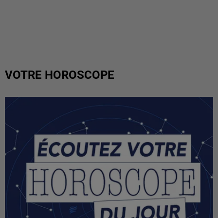
VOTRE HOROSCOPE