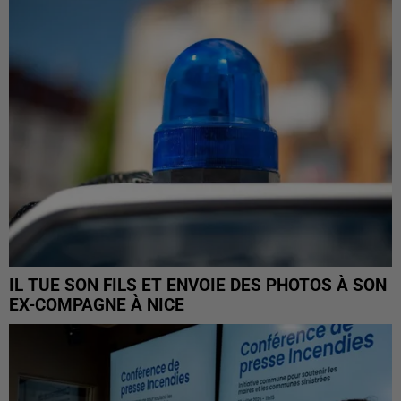
IL TUE SON FILS ET ENVOIE DES PHOTOS À SON
EX-COMPAGNE À NICE