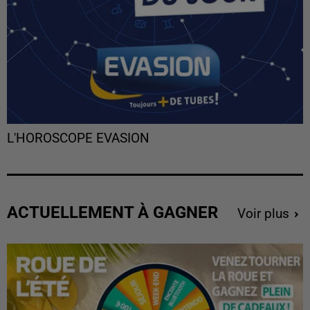
L'HOROSCOPE EVASION
ACTUELLEMENT À GAGNER
Voir plus