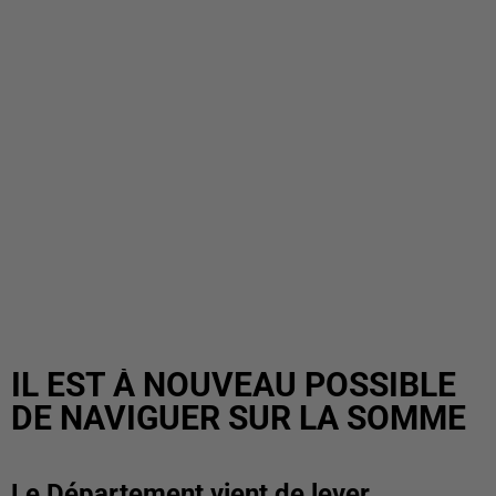
IL EST À NOUVEAU POSSIBLE
DE NAVIGUER SUR LA SOMME
Le Département vient de lever