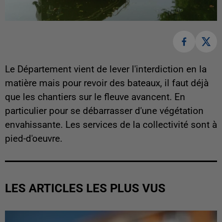
Le Département vient de lever l'interdiction en la
matière mais pour revoir des bateaux, il faut déjà
que les chantiers sur le fleuve avancent. En
particulier pour se débarrasser d'une végétation
envahissante. Les services de la collectivité sont à
pied-d'oeuvre.
LES ARTICLES LES PLUS VUS