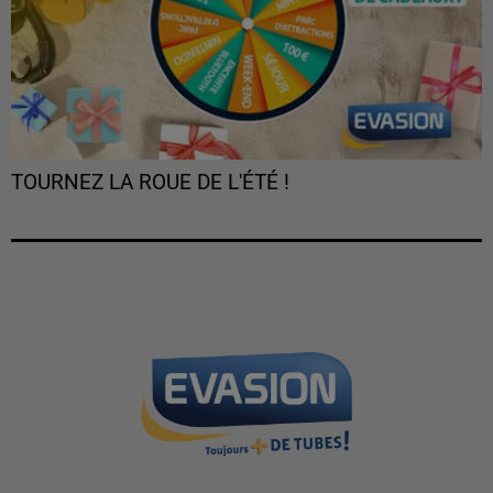
TOURNEZ LA ROUE DE L'ÉTÉ !