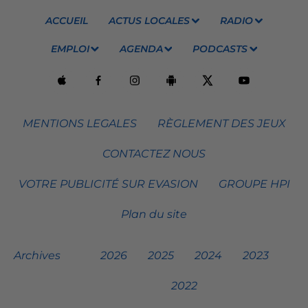
ACCUEIL
ACTUS LOCALES
RADIO
EMPLOI
AGENDA
PODCASTS
MENTIONS LEGALES
RÈGLEMENT DES JEUX
CONTACTEZ NOUS
VOTRE PUBLICITÉ SUR EVASION
GROUPE HPI
Plan du site
Archives
2026
2025
2024
2023
2022