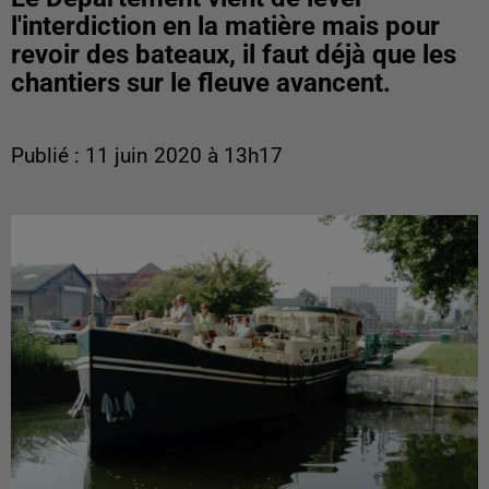
l'interdiction en la matière mais pour
revoir des bateaux, il faut déjà que les
chantiers sur le fleuve avancent.
Publié : 11 juin 2020 à 13h17