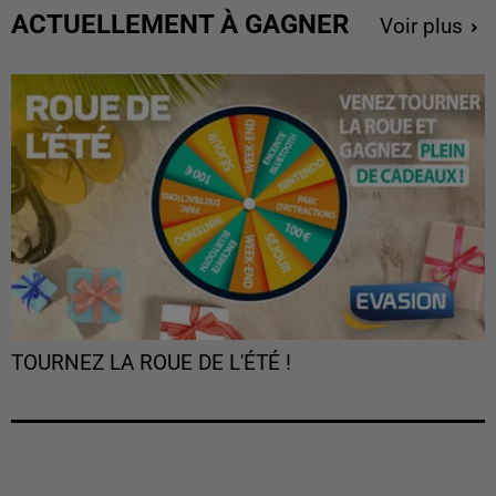
ACTUELLEMENT À GAGNER
Voir plus
TOURNEZ LA ROUE DE L'ÉTÉ !