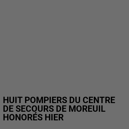
HUIT POMPIERS DU CENTRE
DE SECOURS DE MOREUIL
HONORÉS HIER