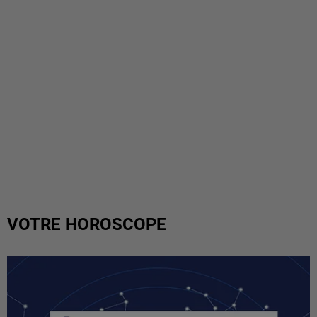
VOTRE HOROSCOPE