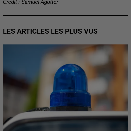
Crédit : Samuel Agutter
LES ARTICLES LES PLUS VUS