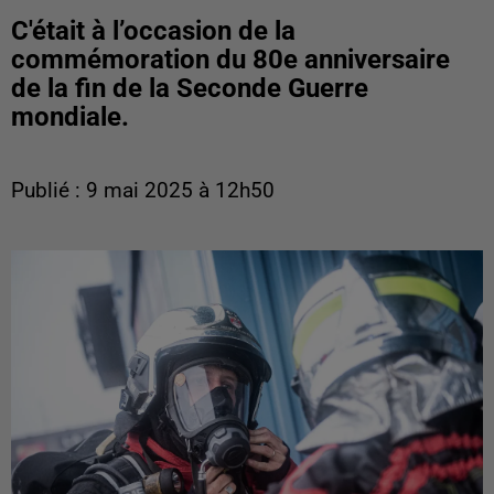
C'était à l’occasion de la
commémoration du 80e anniversaire
de la fin de la Seconde Guerre
mondiale.
Publié : 9 mai 2025 à 12h50