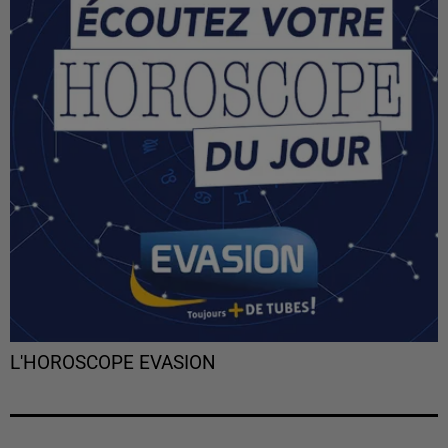
L'HOROSCOPE EVASION