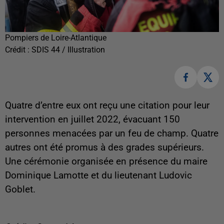
Pompiers de Loire-Atlantique
Crédit :
SDIS 44 / Illustration
Quatre d’entre eux ont reçu une citation pour leur
intervention en juillet 2022, évacuant 150
personnes menacées par un feu de champ. Quatre
autres ont été promus à des grades supérieurs.
Une cérémonie organisée en présence du maire
Dominique Lamotte et du lieutenant Ludovic
Goblet.