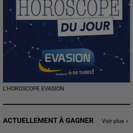
L'HOROSCOPE EVASION
ACTUELLEMENT À GAGNER
Voir plus