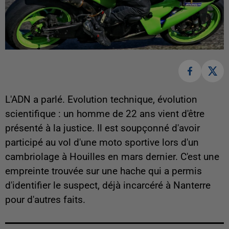
L'ADN a parlé. Evolution technique, évolution
scientifique : un homme de 22 ans vient d'être
présenté à la justice. Il est soupçonné d'avoir
participé au vol d'une moto sportive lors d'un
cambriolage à Houilles en mars dernier. C'est une
empreinte trouvée sur une hache qui a permis
d'identifier le suspect, déjà incarcéré à Nanterre
pour d'autres faits.