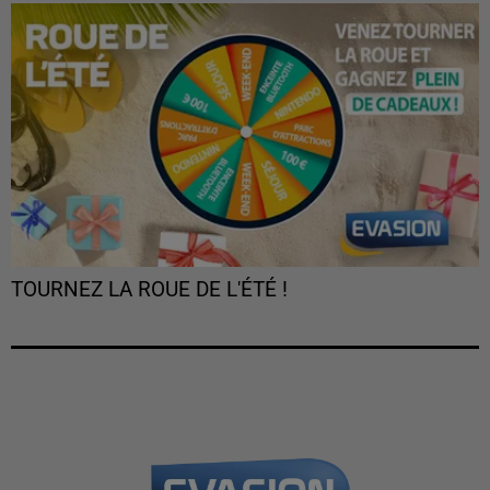
TOURNEZ LA ROUE DE L'ÉTÉ !