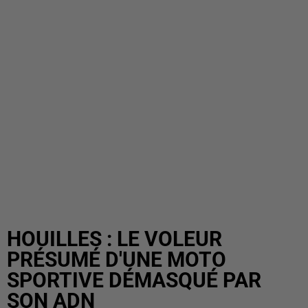
HOUILLES : LE VOLEUR
PRÉSUMÉ D'UNE MOTO
SPORTIVE DÉMASQUÉ PAR
SON ADN