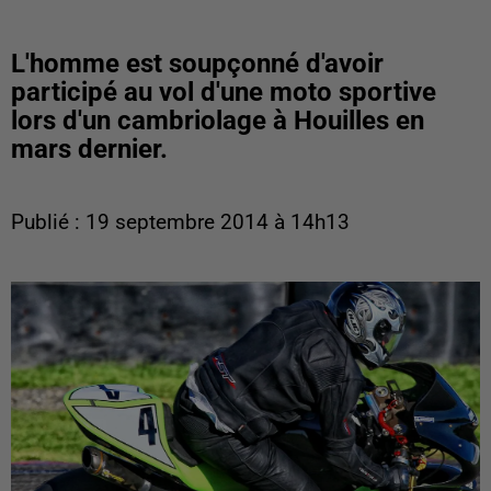
L'homme est soupçonné d'avoir
participé au vol d'une moto sportive
lors d'un cambriolage à Houilles en
mars dernier.
Publié : 19 septembre 2014 à 14h13