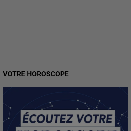
VOTRE HOROSCOPE