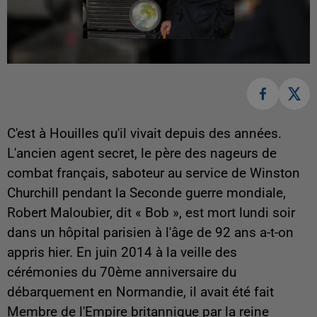
C'est à Houilles qu'il vivait depuis des années.
L'ancien agent secret, le père des nageurs de
combat français, saboteur au service de Winston
Churchill pendant la Seconde guerre mondiale,
Robert Maloubier, dit « Bob », est mort lundi soir
dans un hôpital parisien à l'âge de 92 ans a-t-on
appris hier. En juin 2014 à la veille des
cérémonies du 70ème anniversaire du
débarquement en Normandie, il avait été fait
Membre de l'Empire britannique par la reine