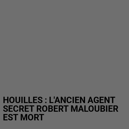
HOUILLES : L'ANCIEN AGENT
SECRET ROBERT MALOUBIER
EST MORT