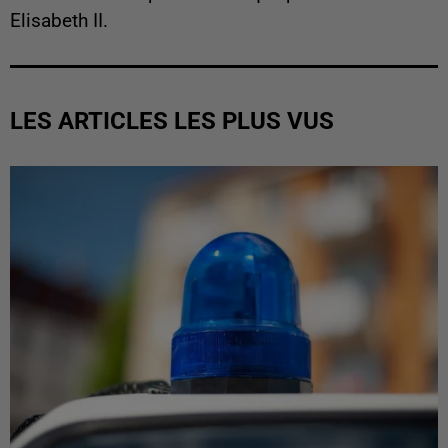
Elisabeth II.
LES ARTICLES LES PLUS VUS