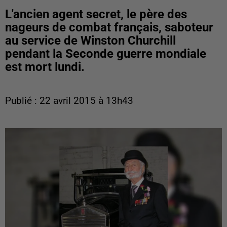
L'ancien agent secret, le père des
nageurs de combat français, saboteur
au service de Winston Churchill
pendant la Seconde guerre mondiale
est mort lundi.
Publié : 22 avril 2015 à 13h43