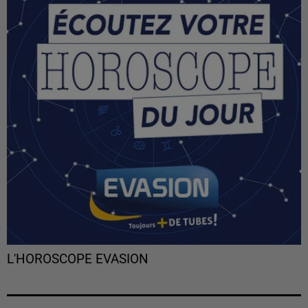
L'HOROSCOPE EVASION