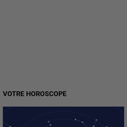
VOTRE HOROSCOPE