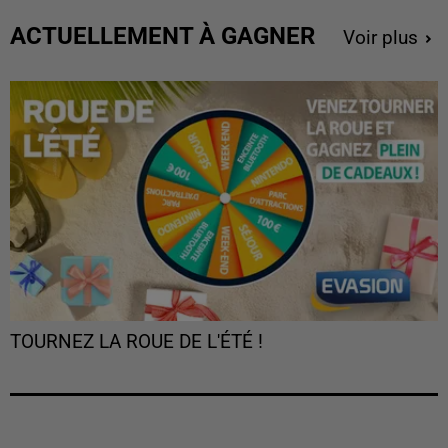
ACTUELLEMENT À GAGNER
Voir plus
TOURNEZ LA ROUE DE L'ÉTÉ !