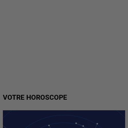
VOTRE HOROSCOPE