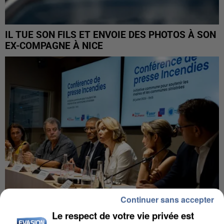
IL TUE SON FILS ET ENVOIE DES PHOTOS À SON
EX-COMPAGNE À NICE
Continuer sans accepter
Le respect de votre vie privée est