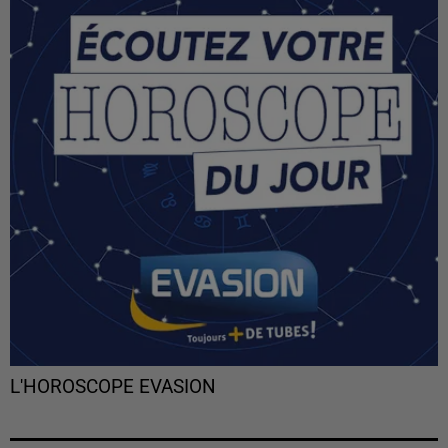
L'HOROSCOPE EVASION