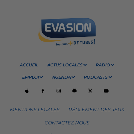
ACCUEIL
ACTUS LOCALES
RADIO
EMPLOI
AGENDA
PODCASTS
MENTIONS LEGALES
RÈGLEMENT DES JEUX
CONTACTEZ NOUS