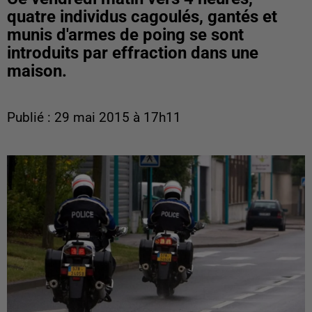
quatre individus cagoulés, gantés et
munis d'armes de poing se sont
introduits par effraction dans une
maison.
Publié : 29 mai 2015 à 17h11