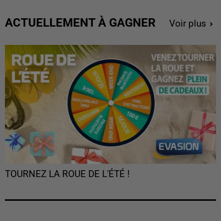
ACTUELLEMENT À GAGNER
Voir plus
TOURNEZ LA ROUE DE L'ÉTÉ !