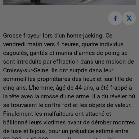
Grosse frayeur lors d'un home-jacking. Ce
vendredi matin vers 4 heures, quatre individus
cagoulés, gantés et munis d’armes de poing se
sont introduits par effraction dans une maison de
Croissy-sur-Seine. Ils ont surpris dans leur
sommeil les propriétaires des lieux et leur fille de
cinq ans. L'homme, âgé de 44 ans, a été frappé à
la tête avec la crosse d’une arme. Il a dû révéler où
se trouvaient le coffre fort et les objets de valeur.
Finalement les malfaiteurs ont attaché et
bâillonné leurs victimes avant de dérober montres
de luxe et bijoux, pour un préjudice estimé entre