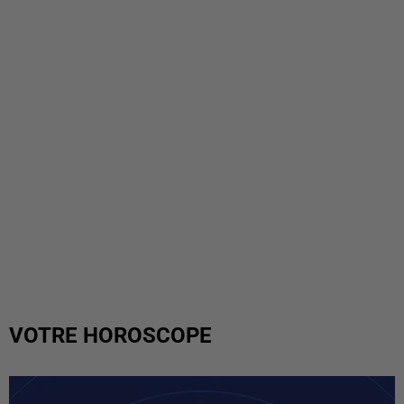
VOTRE HOROSCOPE