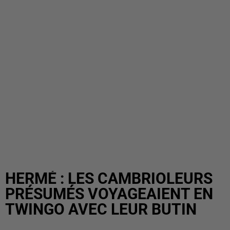
HERMÉ : LES CAMBRIOLEURS
PRÉSUMÉS VOYAGEAIENT EN
TWINGO AVEC LEUR BUTIN