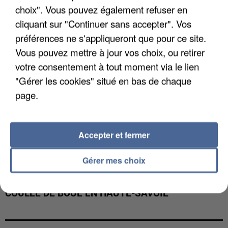
choix". Vous pouvez également refuser en
cliquant sur "Continuer sans accepter". Vos
préférences ne s'appliqueront que pour ce site.
Vous pouvez mettre à jour vos choix, ou retirer
votre consentement à tout moment via le lien
"Gérer les cookies" situé en bas de chaque
page.
Accepter et fermer
Gérer mes choix
UNE TOURISTE DE L’OISE EMPORTÉE PAR UNE
COULÉE DE BOUE EN HAUTE-SAVOIE