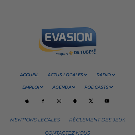
ACCUEIL
ACTUS LOCALES
RADIO
EMPLOI
AGENDA
PODCASTS
MENTIONS LEGALES
RÈGLEMENT DES JEUX
CONTACTEZ NOUS