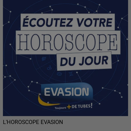
L'HOROSCOPE EVASION