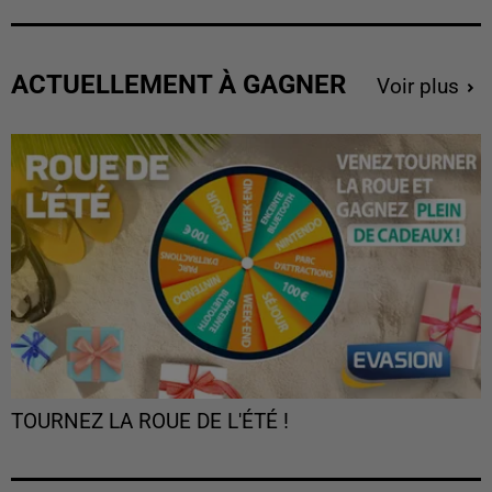
ACTUELLEMENT À GAGNER
Voir plus
TOURNEZ LA ROUE DE L'ÉTÉ !