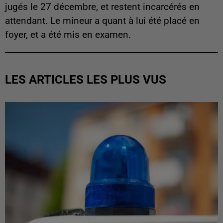
jugés le 27 décembre, et restent incarcérés en
attendant. Le mineur a quant à lui été placé en
foyer, et a été mis en examen.
LES ARTICLES LES PLUS VUS