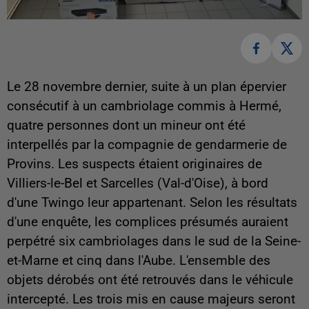
Le 28 novembre dernier, suite à un plan épervier
consécutif à un cambriolage commis à Hermé,
quatre personnes dont un mineur ont été
interpellés par la compagnie de gendarmerie de
Provins. Les suspects étaient originaires de
Villiers-le-Bel et Sarcelles (Val-d'Oise), à bord
d'une Twingo leur appartenant. Selon les résultats
d'une enquête, les complices présumés auraient
perpétré six cambriolages dans le sud de la Seine-
et-Marne et cinq dans l'Aube. L'ensemble des
objets dérobés ont été retrouvés dans le véhicule
intercepté. Les trois mis en cause majeurs seront