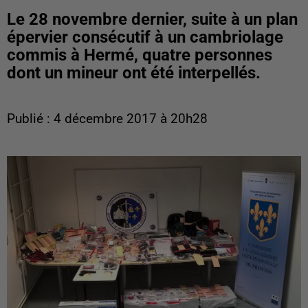
Le 28 novembre dernier, suite à un plan
épervier consécutif à un cambriolage
commis à Hermé, quatre personnes
dont un mineur ont été interpellés.
Publié : 4 décembre 2017 à 20h28