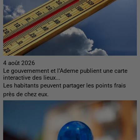
4 août 2026
Le gouvernement et l’Ademe publient une carte
interactive des lieux...
Les habitants peuvent partager les points frais
près de chez eux.