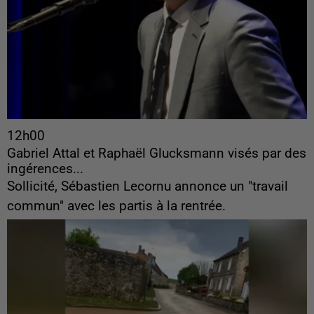
12h00
Gabriel Attal et Raphaël Glucksmann visés par des
ingérences...
Sollicité, Sébastien Lecornu annonce un "travail
commun" avec les partis à la rentrée.