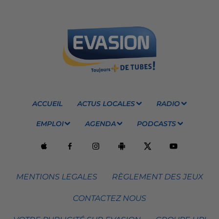
ACCUEIL
ACTUS LOCALES
RADIO
EMPLOI
AGENDA
PODCASTS
MENTIONS LEGALES
RÈGLEMENT DES JEUX
CONTACTEZ NOUS