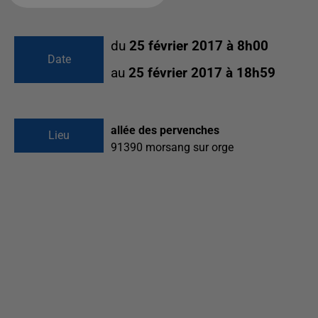
du
25 février 2017 à 8h00
Date
au
25 février 2017 à 18h59
allée des pervenches
Lieu
91390
morsang sur orge