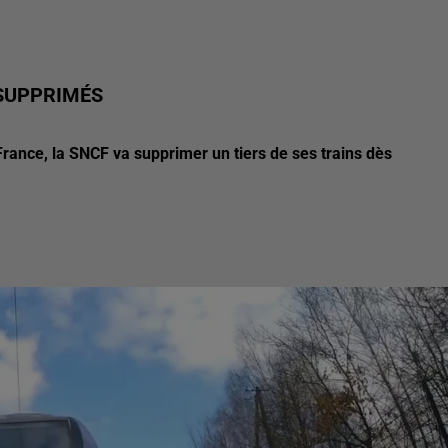
 SUPPRIMÉS
rance, la SNCF va supprimer un tiers de ses trains dès