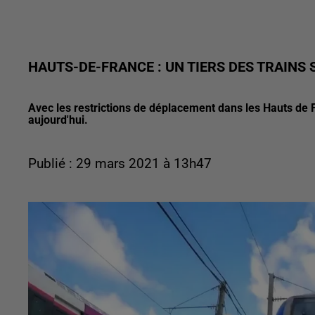
HAUTS-DE-FRANCE : UN TIERS DES TRAINS
Avec les restrictions de déplacement dans les Hauts de F
aujourd'hui.
Publié : 29 mars 2021 à 13h47