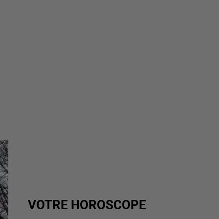
VOTRE HOROSCOPE