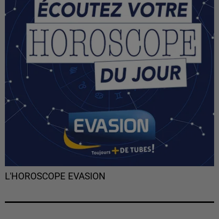
L'HOROSCOPE EVASION