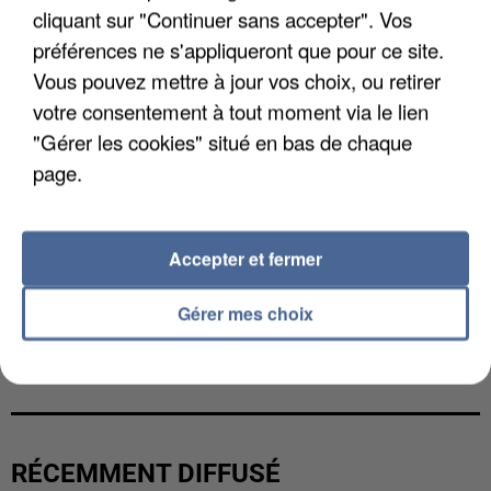
cliquant sur "Continuer sans accepter". Vos
préférences ne s'appliqueront que pour ce site.
Vous pouvez mettre à jour vos choix, ou retirer
votre consentement à tout moment via le lien
"Gérer les cookies" situé en bas de chaque
page.
Accepter et fermer
Gérer mes choix
LES DONNÉES DE 300 000 CLIENTS DÉROBÉES À
INTERMARCHÉ APRÈS UNE...
RÉCEMMENT DIFFUSÉ