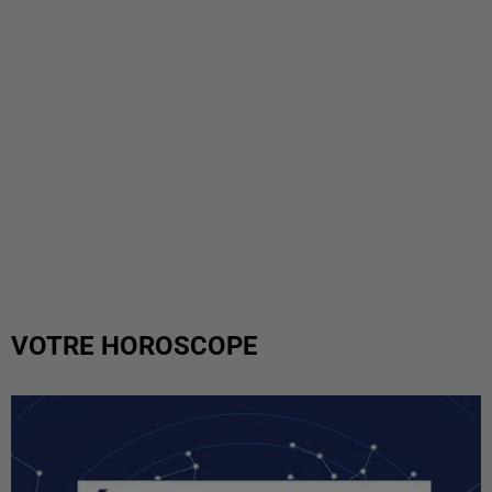
VOTRE HOROSCOPE