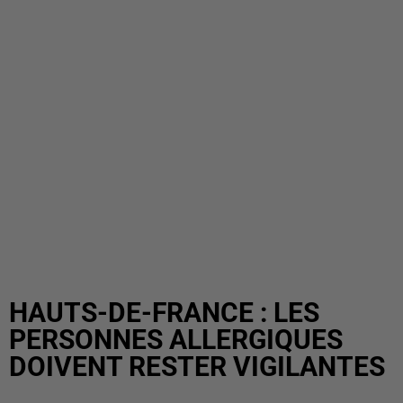
HAUTS-DE-FRANCE : LES
PERSONNES ALLERGIQUES
DOIVENT RESTER VIGILANTES