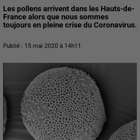
Les pollens arrivent dans les Hauts-de-
France alors que nous sommes
toujours en pleine crise du Coronavirus.
Publié : 15 mai 2020 à 14h11