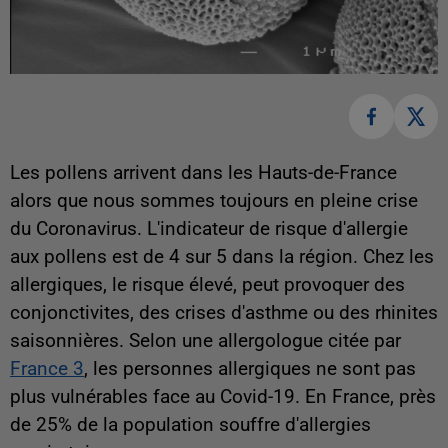
Les pollens arrivent dans les Hauts-de-France
alors que nous sommes toujours en pleine crise
du Coronavirus. L'indicateur de risque d'allergie
aux pollens est de 4 sur 5 dans la région. Chez les
allergiques, le risque élevé, peut provoquer des
conjonctivites, des crises d'asthme ou des rhinites
saisonnières. Selon une allergologue citée par
France 3
, les personnes allergiques ne sont pas
plus vulnérables face au Covid-19. En France, près
de 25% de la population souffre d'allergies