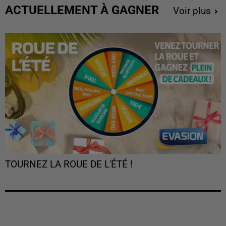
ACTUELLEMENT À GAGNER
Voir plus
TOURNEZ LA ROUE DE L'ÉTÉ !