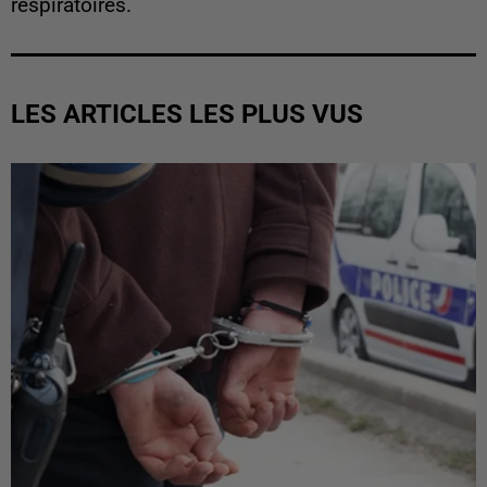
respiratoires.
LES ARTICLES LES PLUS VUS