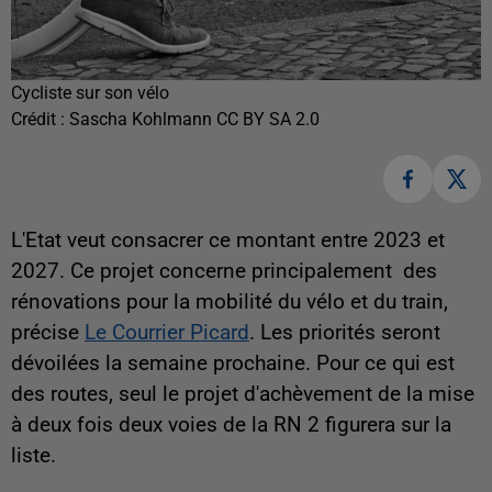
Cycliste sur son vélo
Crédit :
Sascha Kohlmann CC BY SA 2.0
L'Etat veut consacrer ce montant entre 2023 et
2027. Ce projet concerne principalement des
rénovations pour la mobilité du vélo et du train,
précise
Le Courrier Picard
. Les priorités seront
dévoilées la semaine prochaine. Pour ce qui est
des routes, seul le projet d'achèvement de la mise
à deux fois deux voies de la RN 2 figurera sur la
liste.