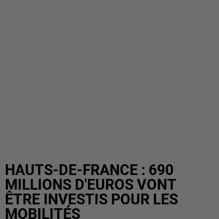
HAUTS-DE-FRANCE : 690
MILLIONS D'EUROS VONT
ÊTRE INVESTIS POUR LES
MOBILITÉS