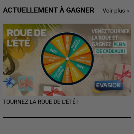
ACTUELLEMENT À GAGNER
Voir plus
TOURNEZ LA ROUE DE L'ÉTÉ !