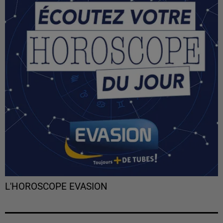
L'HOROSCOPE EVASION