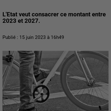
L'Etat veut consacrer ce montant entre
2023 et 2027.
Publié : 15 juin 2023 à 16h49