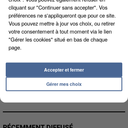
cliquant sur "Continuer sans accepter". Vos
préférences ne s'appliqueront que pour ce site.
Vous pouvez mettre à jour vos choix, ou retirer
votre consentement à tout moment via le lien
"Gérer les cookies" situé en bas de chaque
page.
Accepter et fermer
Gérer mes choix
LES FRANÇAIS, FANS DE LA FLEMME
RÉCEMMENT DIFFUSÉ