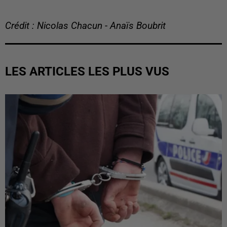
Crédit : Nicolas Chacun - Anaïs Boubrit
LES ARTICLES LES PLUS VUS