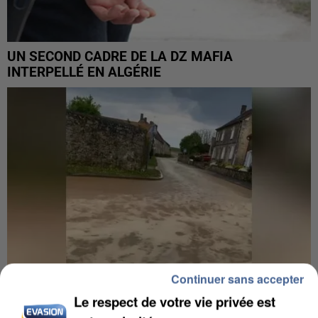
UN SECOND CADRE DE LA DZ MAFIA
INTERPELLÉ EN ALGÉRIE
Continuer sans accepter
Le respect de votre vie privée est