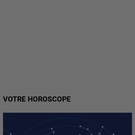
VOTRE HOROSCOPE