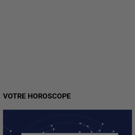
VOTRE HOROSCOPE