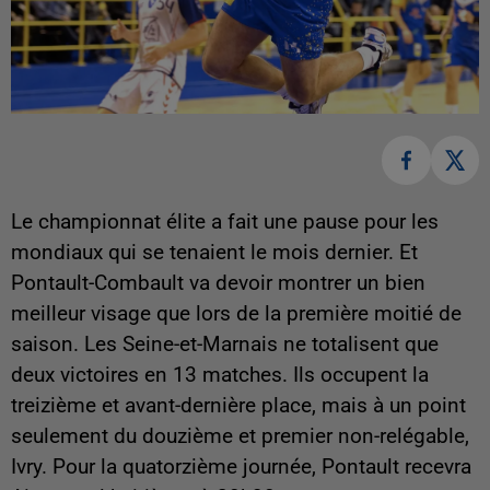
Le championnat élite a fait une pause pour les
mondiaux qui se tenaient le mois dernier. Et
Pontault-Combault va devoir montrer un bien
meilleur visage que lors de la première moitié de
saison. Les Seine-et-Marnais ne totalisent que
deux victoires en 13 matches. Ils occupent la
treizième et avant-dernière place, mais à un point
seulement du douzième et premier non-relégable,
Ivry. Pour la quatorzième journée, Pontault recevra