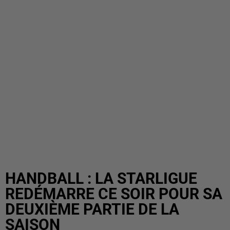
HANDBALL : LA STARLIGUE
REDÉMARRE CE SOIR POUR SA
DEUXIÈME PARTIE DE LA
SAISON