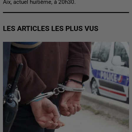
Aix, actuel huitième, à 20h30.
LES ARTICLES LES PLUS VUS