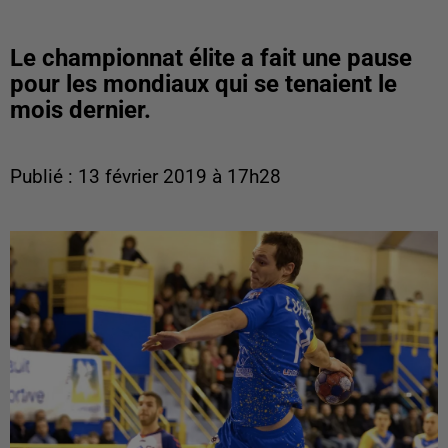
Le championnat élite a fait une pause
pour les mondiaux qui se tenaient le
mois dernier.
Publié : 13 février 2019 à 17h28