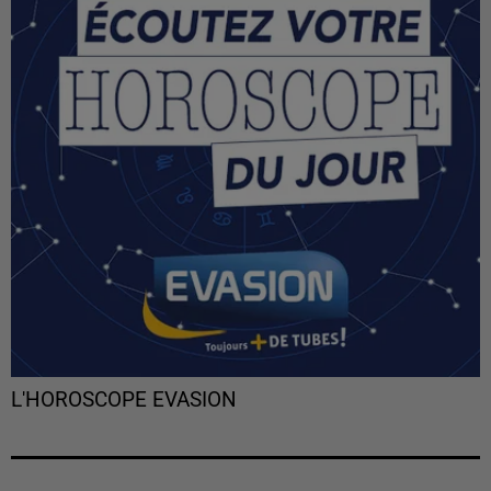
L'HOROSCOPE EVASION