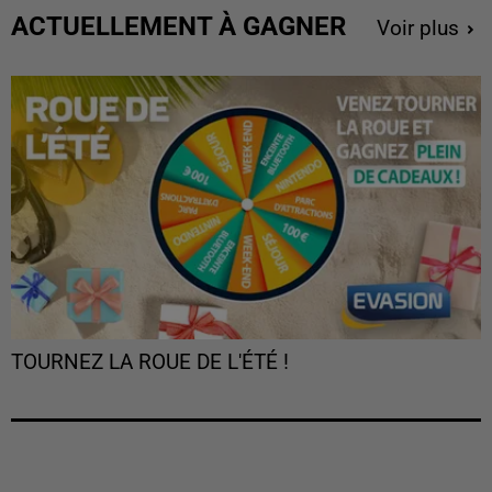
ACTUELLEMENT À GAGNER
Voir plus
TOURNEZ LA ROUE DE L'ÉTÉ !