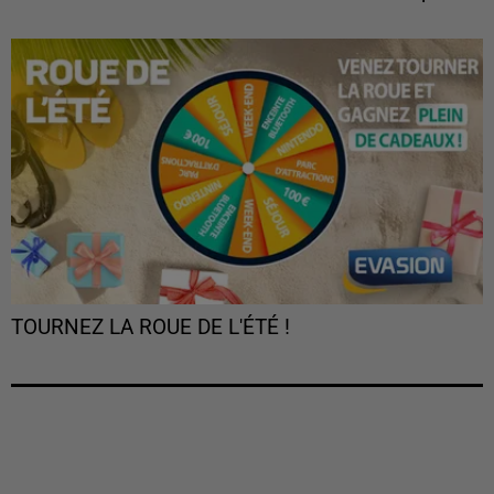
TOURNEZ LA ROUE DE L'ÉTÉ !