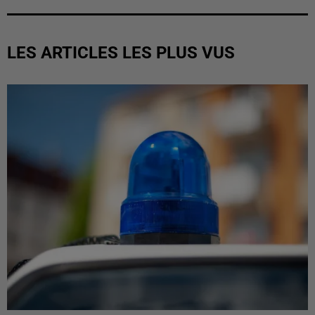
LES ARTICLES LES PLUS VUS