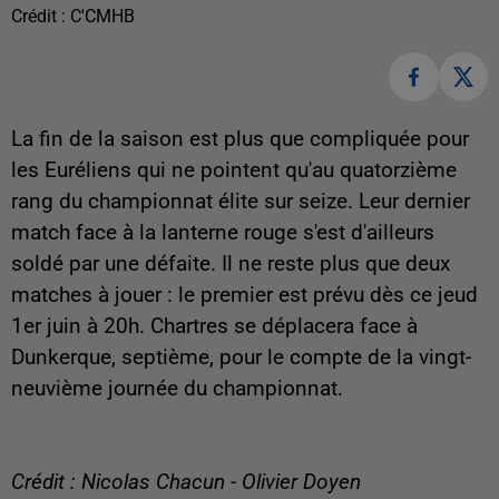
Crédit :
C'CMHB
La fin de la saison est plus que compliquée pour
les Euréliens qui ne pointent qu'au quatorzième
rang du championnat élite sur seize. Leur dernier
match face à la lanterne rouge s'est d'ailleurs
soldé par une défaite. Il ne reste plus que deux
matches à jouer : le premier est prévu dès ce jeud
1er juin à 20h. Chartres se déplacera face à
Dunkerque, septième, pour le compte de la vingt-
neuvième journée du championnat.
Crédit : Nicolas Chacun - Olivier Doyen