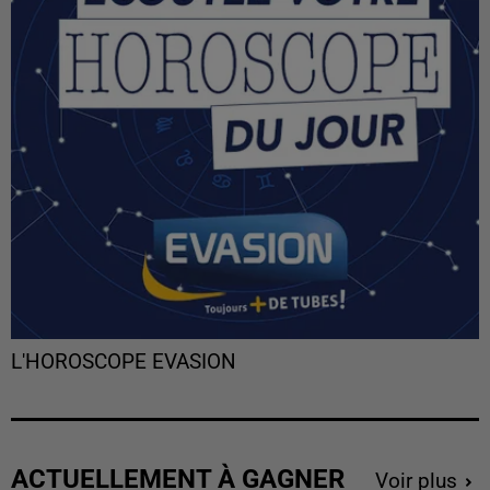
L'HOROSCOPE EVASION
ACTUELLEMENT À GAGNER
Voir plus