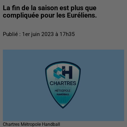
La fin de la saison est plus que
compliquée pour les Euréliens.
Publié : 1er juin 2023 à 17h35
Chartres Métropole Handball