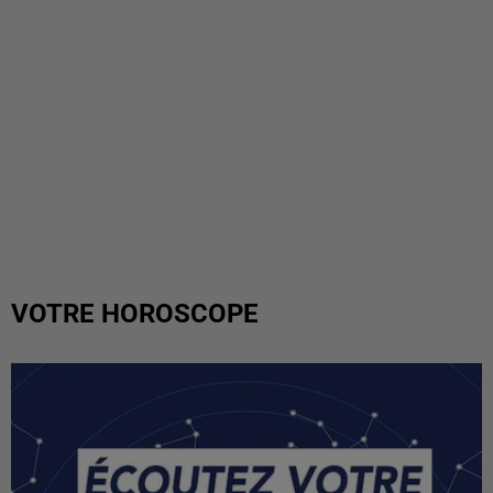
VOTRE HOROSCOPE