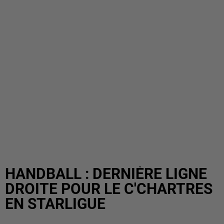
HANDBALL : DERNIÈRE LIGNE
DROITE POUR LE C'CHARTRES
EN STARLIGUE