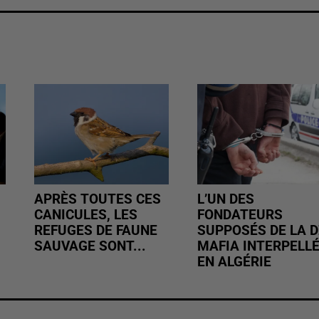
APRÈS TOUTES CES
L’UN DES
CANICULES, LES
FONDATEURS
REFUGES DE FAUNE
SUPPOSÉS DE LA D
SAUVAGE SONT...
MAFIA INTERPELL
EN ALGÉRIE