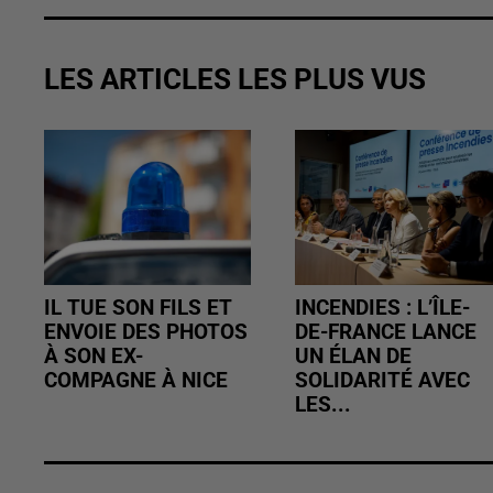
LES ARTICLES LES PLUS VUS
IL TUE SON FILS ET
INCENDIES : L’ÎLE-
ENVOIE DES PHOTOS
DE-FRANCE LANCE
À SON EX-
UN ÉLAN DE
COMPAGNE À NICE
SOLIDARITÉ AVEC
LES...