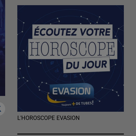
L'HOROSCOPE EVASION