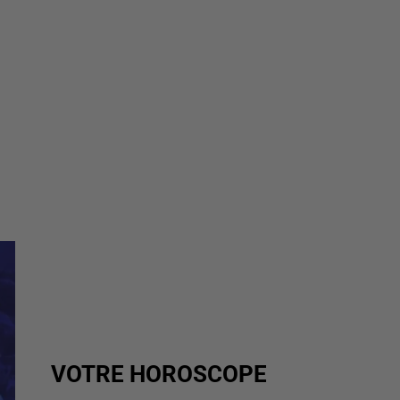
VOTRE HOROSCOPE