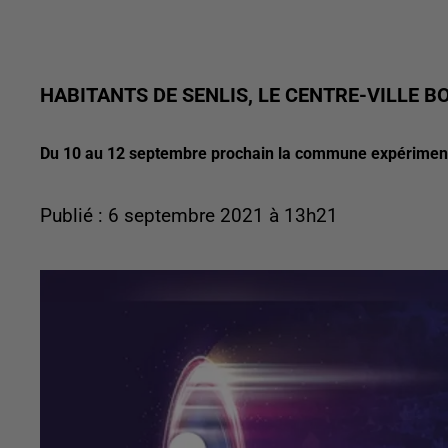
HABITANTS DE SENLIS, LE CENTRE-VILLE B
Du 10 au 12 septembre prochain la commune expérimenter
Publié : 6 septembre 2021 à 13h21