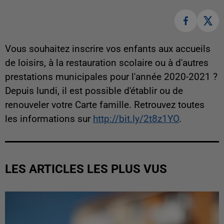
Vous souhaitez inscrire vos enfants aux accueils
de loisirs, à la restauration scolaire ou à d'autres
prestations municipales pour l'année 2020-2021 ?
Depuis lundi, il est possible d'établir ou de
renouveler votre Carte famille. Retrouvez toutes
les informations sur
http://bit.ly/2t8z1YO
.
LES ARTICLES LES PLUS VUS