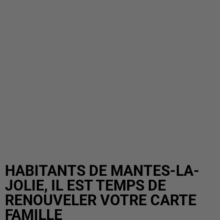
HABITANTS DE MANTES-LA-
JOLIE, IL EST TEMPS DE
RENOUVELER VOTRE CARTE
FAMILLE