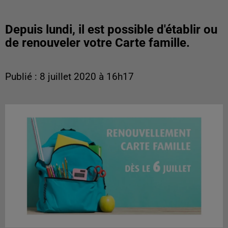
Depuis lundi, il est possible d'établir ou
de renouveler votre Carte famille.
Publié : 8 juillet 2020 à 16h17