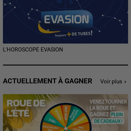
L'HOROSCOPE EVASION
ACTUELLEMENT À GAGNER
Voir plus