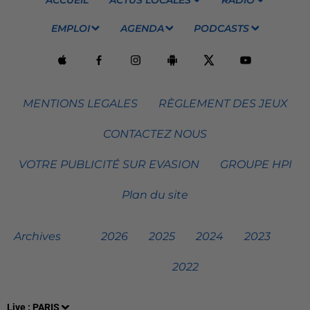
EMPLOI
AGENDA
PODCASTS
MENTIONS LEGALES
RÈGLEMENT DES JEUX
CONTACTEZ NOUS
VOTRE PUBLICITÉ SUR EVASION
GROUPE HPI
Plan du site
Archives
2026
2025
2024
2023
2022
Live :
PARIS