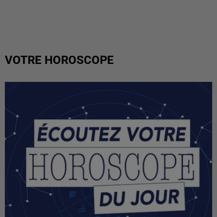
VOTRE HOROSCOPE