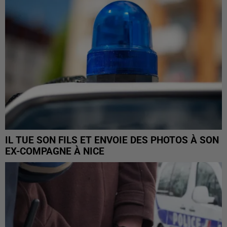
IL TUE SON FILS ET ENVOIE DES PHOTOS À SON
EX-COMPAGNE À NICE