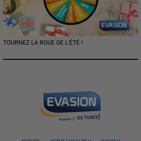
TOURNEZ LA ROUE DE L'ÉTÉ !
ACCUEIL
ACTUS LOCALES
RADIO