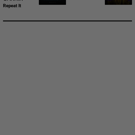
Repeat It