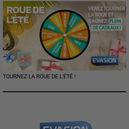
TOURNEZ LA ROUE DE L'ÉTÉ !