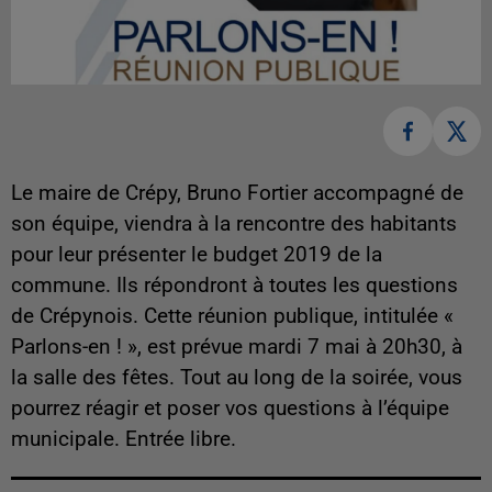
Le maire de Crépy, Bruno Fortier accompagné de
son équipe, viendra à la rencontre des habitants
pour leur présenter le budget 2019 de la
commune. Ils répondront à toutes les questions
de Crépynois. Cette réunion publique, intitulée «
Parlons-en ! », est prévue mardi 7 mai à 20h30, à
la salle des fêtes. Tout au long de la soirée, vous
pourrez réagir et poser vos questions à l’équipe
municipale. Entrée libre.