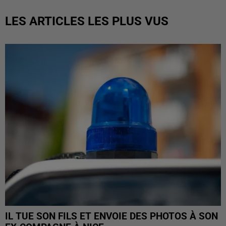
LES ARTICLES LES PLUS VUS
IL TUE SON FILS ET ENVOIE DES PHOTOS À SON