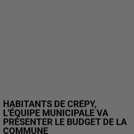
HABITANTS DE CRÉPY,
L'ÉQUIPE MUNICIPALE VA
PRÉSENTER LE BUDGET DE LA
COMMUNE