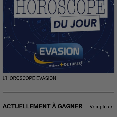
L'HOROSCOPE EVASION
ACTUELLEMENT À GAGNER
Voir plus