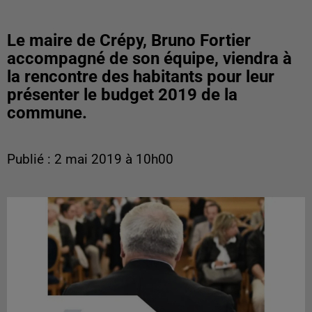
Le maire de Crépy, Bruno Fortier
accompagné de son équipe, viendra à
la rencontre des habitants pour leur
présenter le budget 2019 de la
commune.
Publié : 2 mai 2019 à 10h00