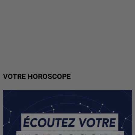
VOTRE HOROSCOPE