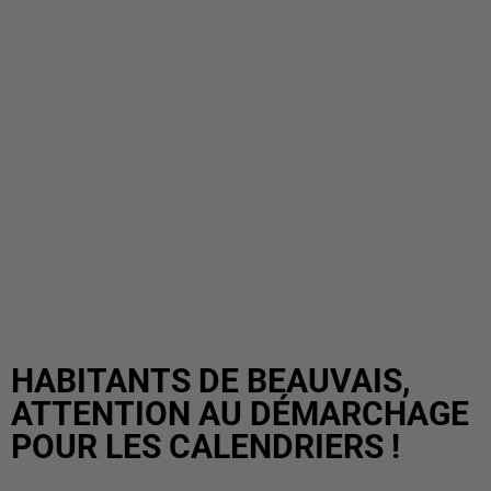
HABITANTS DE BEAUVAIS,
ATTENTION AU DÉMARCHAGE
POUR LES CALENDRIERS !