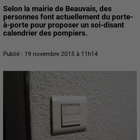
Selon la mairie de Beauvais, des
personnes font actuellement du porte-
à-porte pour proposer un soi-disant
calendrier des pompiers.
Publié : 19 novembre 2015 à 11h14