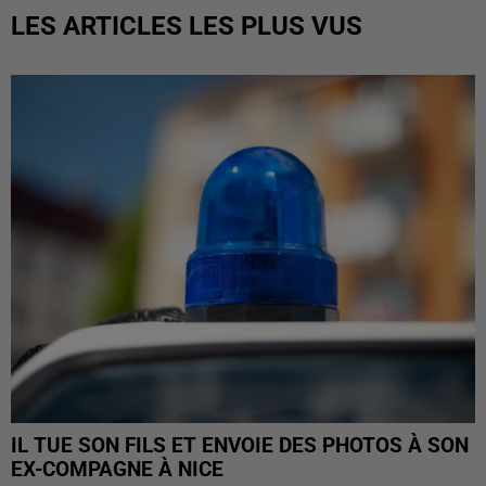
LES ARTICLES LES PLUS VUS
IL TUE SON FILS ET ENVOIE DES PHOTOS À SON
EX-COMPAGNE À NICE