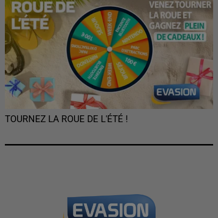
TOURNEZ LA ROUE DE L'ÉTÉ !