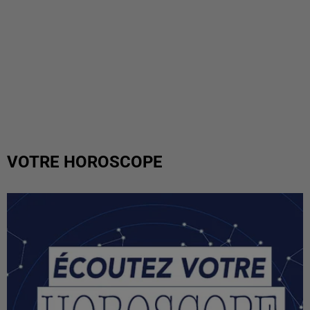
VOTRE HOROSCOPE