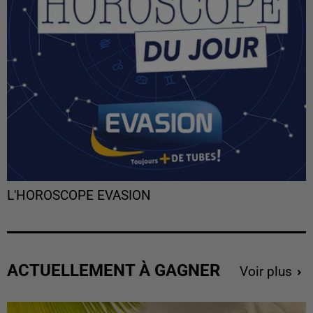
L'HOROSCOPE EVASION
ACTUELLEMENT À GAGNER
Voir plus