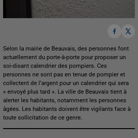
Selon la mairie de Beauvais, des personnes font
actuellement du porte-à-porte pour proposer un
soi-disant calendrier des pompiers. Ces
personnes ne sont pas en tenue de pompier et
collectent de l’argent pour un calendrier qui sera
« envoyé plus tard ». La ville de Beauvais tient à
alerter les habitants, notamment les personnes
âgées. Les habitants doivent être vigilants face à
toute sollicitation de ce genre.