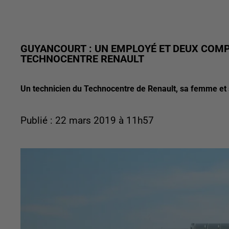
GUYANCOURT : UN EMPLOYÉ ET DEUX COMPL
TECHNOCENTRE RENAULT
Un technicien du Technocentre de Renault, sa femme et so
Publié : 22 mars 2019 à 11h57