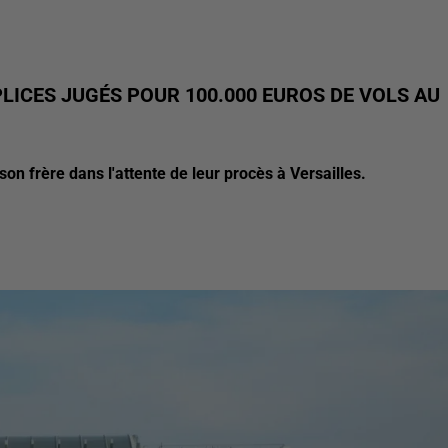
ICES JUGÉS POUR 100.000 EUROS DE VOLS AU
n frère dans l'attente de leur procès à Versailles.