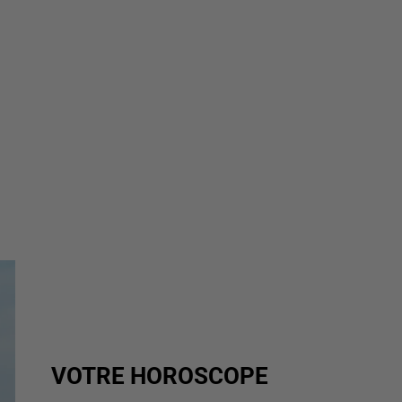
VOTRE HOROSCOPE