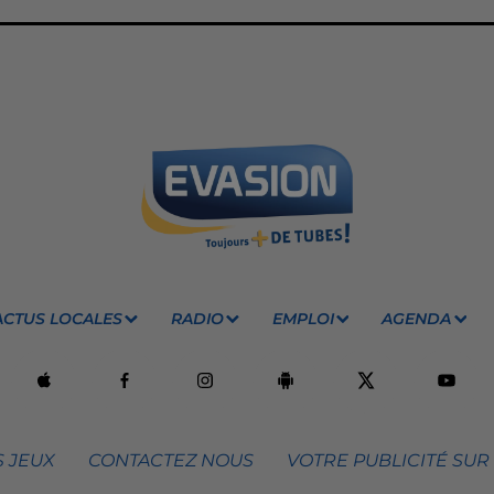
ACTUS LOCALES
RADIO
EMPLOI
AGENDA
 JEUX
CONTACTEZ NOUS
VOTRE PUBLICITÉ SUR