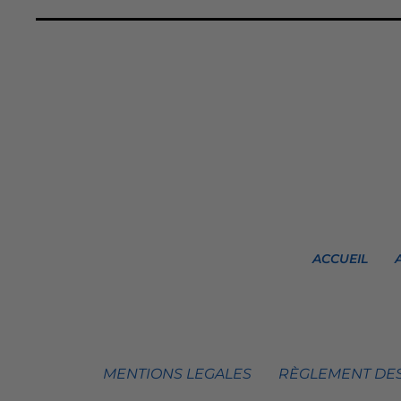
ACCUEIL
MENTIONS LEGALES
RÈGLEMENT DES