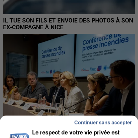
IL TUE SON FILS ET ENVOIE DES PHOTOS À SON
EX-COMPAGNE À NICE
Continuer sans accepter
Le respect de votre vie privée est