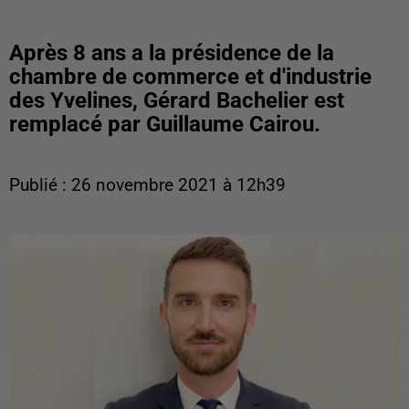
Après 8 ans a la présidence de la
chambre de commerce et d'industrie
des Yvelines, Gérard Bachelier est
remplacé par Guillaume Cairou.
Publié : 26 novembre 2021 à 12h39