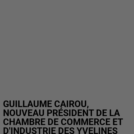
GUILLAUME CAIROU,
NOUVEAU PRÉSIDENT DE LA
CHAMBRE DE COMMERCE ET
D'INDUSTRIE DES YVELINES