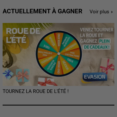
ACTUELLEMENT À GAGNER
Voir plus
TOURNEZ LA ROUE DE L'ÉTÉ !