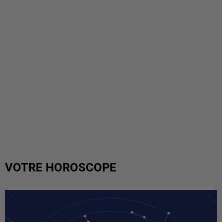
VOTRE HOROSCOPE