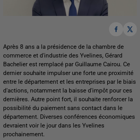
Après 8 ans a la présidence de la chambre de
commerce et d'industrie des Yvelines, Gérard
Bachelier est remplacé par Guillaume Cairou. Ce
dernier souhaite impulser une forte une proximité
entre le département et les entreprises par le biais
d'actions, notamment la baisse d'impôt pour ces
dernières. Autre point fort, il souhaite renforcer la
possibilité du paiement sans contact dans le
département. Diverses conférences économiques
devraient voir le jour dans les Yvelines
prochainement.