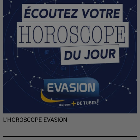
L'HOROSCOPE EVASION