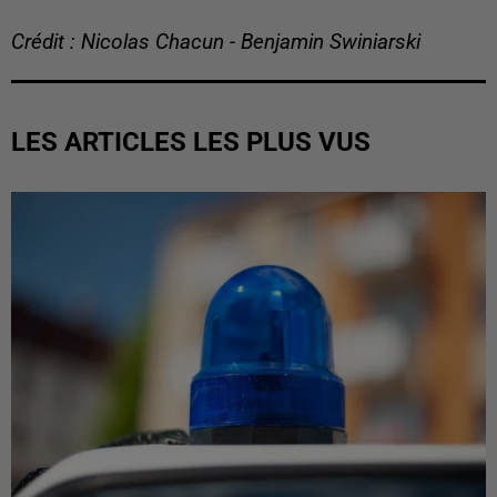
Crédit : Nicolas Chacun - Benjamin Swiniarski
LES ARTICLES LES PLUS VUS