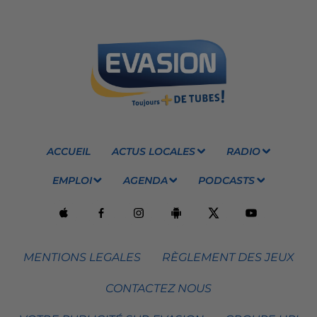
ACCUEIL
ACTUS LOCALES
RADIO
EMPLOI
AGENDA
PODCASTS
MENTIONS LEGALES
RÈGLEMENT DES JEUX
CONTACTEZ NOUS