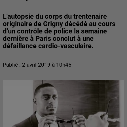
L'autopsie du corps du trentenaire
originaire de Grigny décédé au cours
d'un contrôle de police la semaine
dernière à Paris conclut à une
défaillance cardio-vasculaire.
Publié : 2 avril 2019 à 10h45