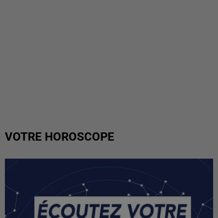
VOTRE HOROSCOPE