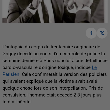
L'autopsie du corps du trentenaire originaire de
Grigny décédé au cours d'un contrôle de police la
semaine dernière à Paris conclut à une défaillance
cardio-vasculaire d'origine toxique, indique
Le
Parisien
. Cela confirmerait la version des policiers
qui avaient expliqué que la victime avait avalé
quelque chose lors de son interpellation. Pris de
convulsion, l'homme était décédé 2-3 jours plus
tard à l'hôpital.