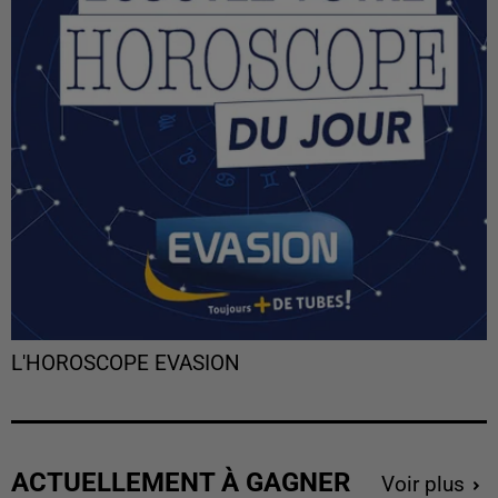
L'HOROSCOPE EVASION
ACTUELLEMENT À GAGNER
Voir plus