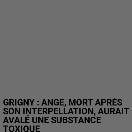
GRIGNY : ANGE, MORT APRÈS
SON INTERPELLATION, AURAIT
AVALÉ UNE SUBSTANCE
TOXIQUE