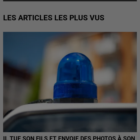
LES ARTICLES LES PLUS VUS
IL TUE SON FILS ET ENVOIE DES PHOTOS À SON