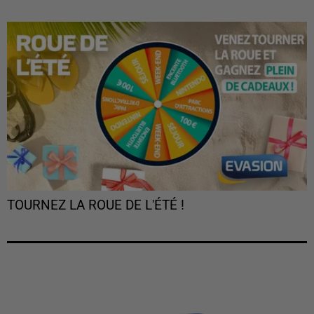
TOURNEZ LA ROUE DE L'ÉTÉ !