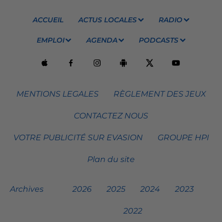
ACCUEIL
ACTUS LOCALES
RADIO
EMPLOI
AGENDA
PODCASTS
MENTIONS LEGALES
RÈGLEMENT DES JEUX
CONTACTEZ NOUS
VOTRE PUBLICITÉ SUR EVASION
GROUPE HPI
Plan du site
Archives
2026
2025
2024
2023
2022