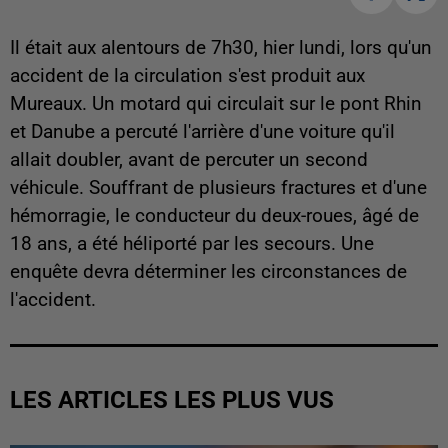
Il était aux alentours de 7h30, hier lundi, lors qu'un
accident de la circulation s'est produit aux
Mureaux. Un motard qui circulait sur le pont Rhin
et Danube a percuté l'arrière d'une voiture qu'il
allait doubler, avant de percuter un second
véhicule. Souffrant de plusieurs fractures et d'une
hémorragie, le conducteur du deux-roues, âgé de
18 ans, a été héliporté par les secours. Une
enquête devra déterminer les circonstances de
l'accident.
LES ARTICLES LES PLUS VUS