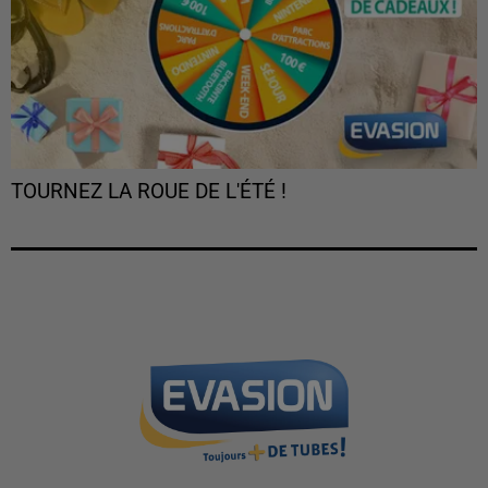
TOURNEZ LA ROUE DE L'ÉTÉ !