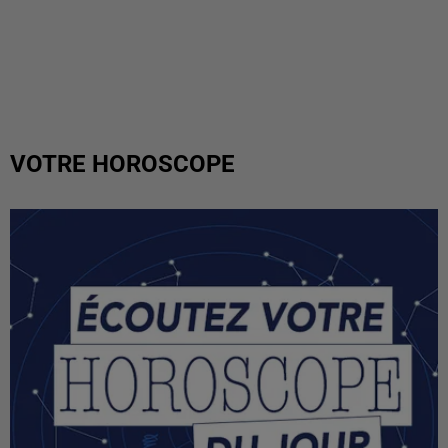
VOTRE HOROSCOPE