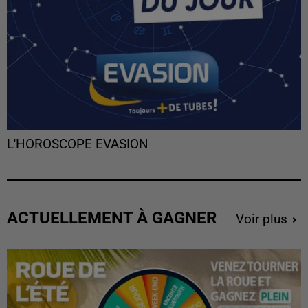
L'HOROSCOPE EVASION
ACTUELLEMENT À GAGNER
Voir plus