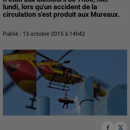
lundi, lors qu'un accident de la
circulation s'est produit aux Mureaux.
Publié : 13 octobre 2015 à 14h42