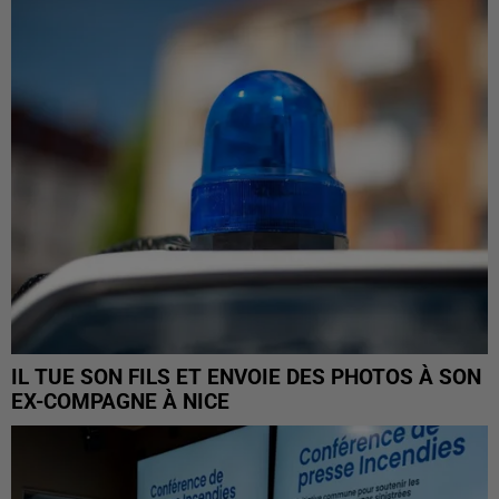
IL TUE SON FILS ET ENVOIE DES PHOTOS À SON
EX-COMPAGNE À NICE