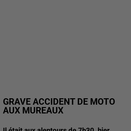
GRAVE ACCIDENT DE MOTO
AUX MUREAUX
Il était aux alentours de 7h30, hier