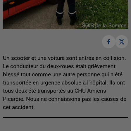
Un scooter et une voiture sont entrés en collision.
Le conducteur du deux-roues était grièvement
blessé tout comme une autre personne qui a été
transportée en urgence absolue à l'hôpital. Ils ont
tous deux été transportés au CHU Amiens
Picardie. Nous ne connaissons pas les causes de
cet accident.