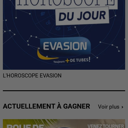
L'HOROSCOPE EVASION
ACTUELLEMENT À GAGNER
Voir plus