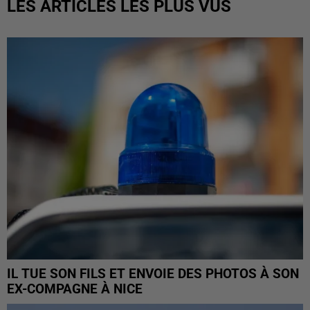
LES ARTICLES LES PLUS VUS
IL TUE SON FILS ET ENVOIE DES PHOTOS À SON
EX-COMPAGNE À NICE