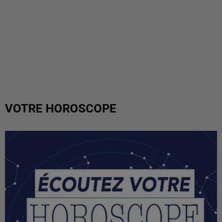
VOTRE HOROSCOPE