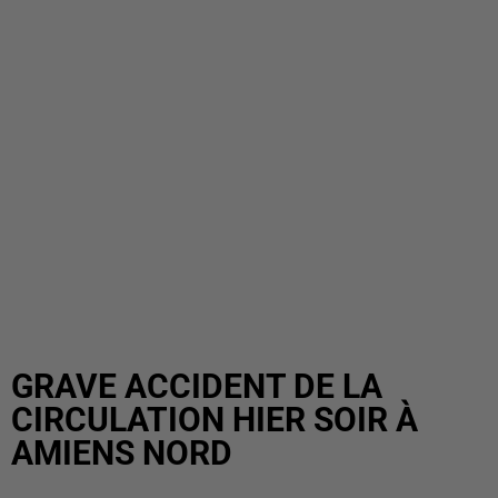
GRAVE ACCIDENT DE LA
CIRCULATION HIER SOIR À
AMIENS NORD