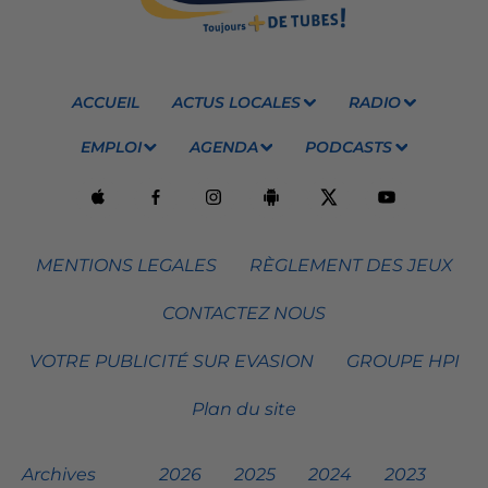
ACCUEIL
ACTUS LOCALES
RADIO
EMPLOI
AGENDA
PODCASTS
MENTIONS LEGALES
RÈGLEMENT DES JEUX
CONTACTEZ NOUS
VOTRE PUBLICITÉ SUR EVASION
GROUPE HPI
Plan du site
Archives
2026
2025
2024
2023