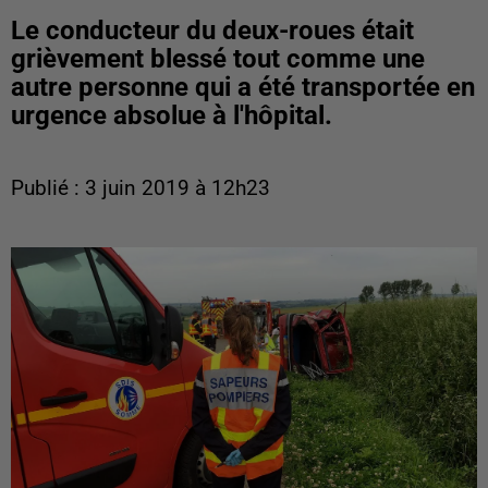
Le conducteur du deux-roues était
grièvement blessé tout comme une
autre personne qui a été transportée en
urgence absolue à l'hôpital.
Publié : 3 juin 2019 à 12h23