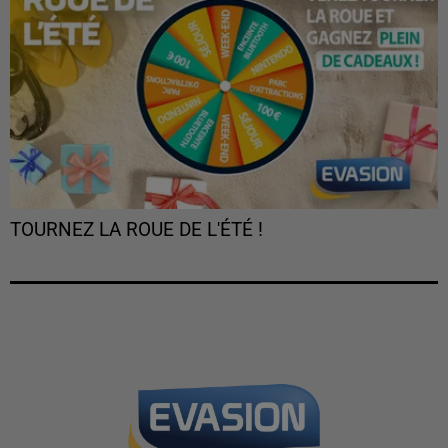
TOURNEZ LA ROUE DE L'ÉTÉ !