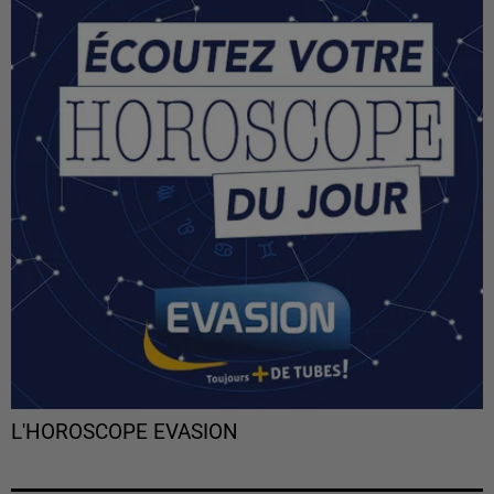
L'HOROSCOPE EVASION