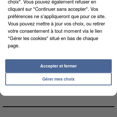
choix". Vous pouvez également refuser en
cliquant sur "Continuer sans accepter". Vos
préférences ne s'appliqueront que pour ce site.
Vous pouvez mettre à jour vos choix, ou retirer
votre consentement à tout moment via le lien
"Gérer les cookies" situé en bas de chaque
page.
Accepter et fermer
Gérer mes choix
UN SECOND CADRE DE LA DZ MAFIA
INTERPELLÉ EN ALGÉRIE