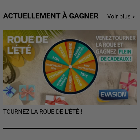
ACTUELLEMENT À GAGNER
Voir plus
TOURNEZ LA ROUE DE L'ÉTÉ !