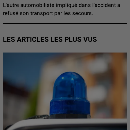
L'autre automobiliste impliqué dans l'accident a
refusé son transport par les secours.
LES ARTICLES LES PLUS VUS