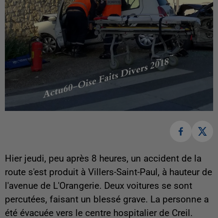
Hier jeudi, peu après 8 heures, un accident de la
route s'est produit à Villers-Saint-Paul, à hauteur de
l'avenue de L'Orangerie. Deux voitures se sont
percutées, faisant un blessé grave. La personne a
été évacuée vers le centre hospitalier de Creil.