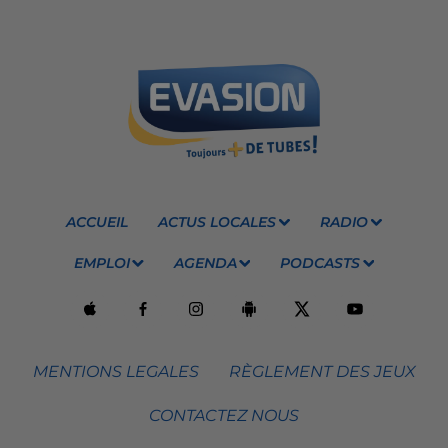
ACCUEIL
ACTUS LOCALES
RADIO
EMPLOI
AGENDA
PODCASTS
MENTIONS LEGALES
RÈGLEMENT DES JEUX
CONTACTEZ NOUS