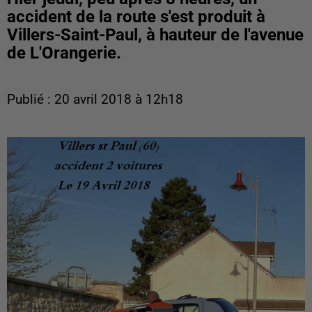
accident de la route s'est produit à
Villers-Saint-Paul, à hauteur de l'avenue
de L'Orangerie.
Publié : 20 avril 2018 à 12h18