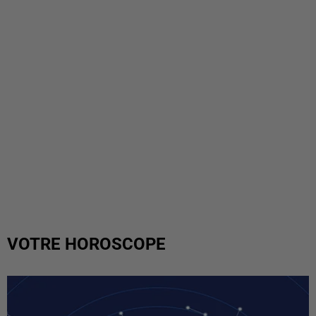
VOTRE HOROSCOPE