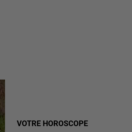
VOTRE HOROSCOPE