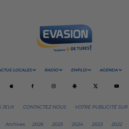
ACTUS LOCALES
RADIO
EMPLOI
AGENDA
 JEUX
CONTACTEZ NOUS
VOTRE PUBLICITÉ SUR
Archives
2026
2025
2024
2023
2022