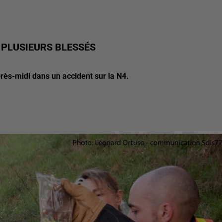
 PLUSIEURS BLESSÉS
rès-midi dans un accident sur la N4.