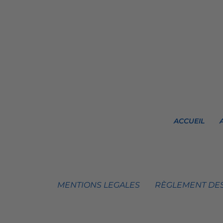
ACCUEIL
MENTIONS LEGALES
RÈGLEMENT DES