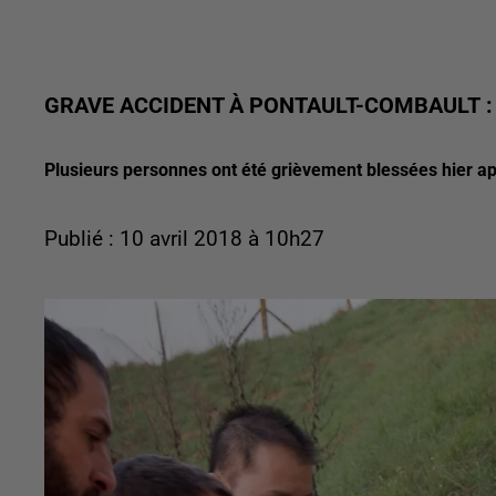
GRAVE ACCIDENT À PONTAULT-COMBAULT :
Plusieurs personnes ont été grièvement blessées hier ap
Publié : 10 avril 2018 à 10h27