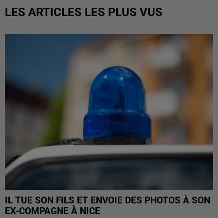
LES ARTICLES LES PLUS VUS
IL TUE SON FILS ET ENVOIE DES PHOTOS À SON
EX-COMPAGNE À NICE