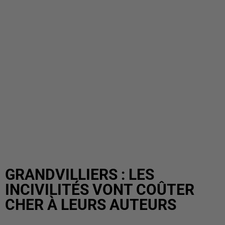
GRANDVILLIERS : LES
INCIVILITÉS VONT COÛTER
CHER À LEURS AUTEURS