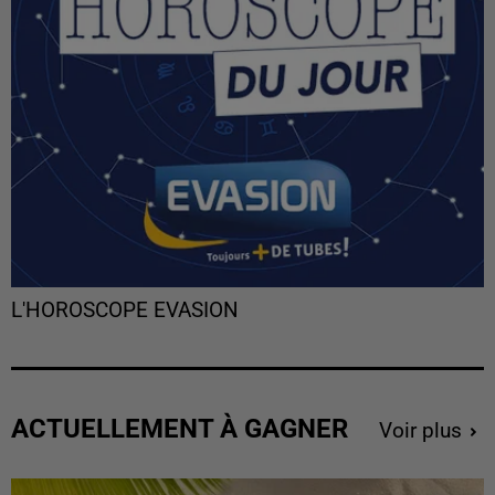
L'HOROSCOPE EVASION
ACTUELLEMENT À GAGNER
Voir plus