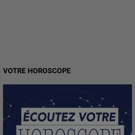
VOTRE HOROSCOPE