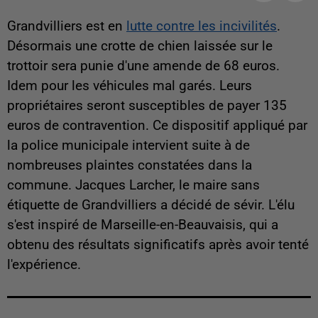
Grandvilliers est en
lutte contre les incivilités
.
Désormais une crotte de chien laissée sur le
trottoir sera punie d'une amende de 68 euros.
Idem pour les véhicules mal garés. Leurs
propriétaires seront susceptibles de payer 135
euros de contravention. Ce dispositif appliqué par
la police municipale intervient suite à de
nombreuses plaintes constatées dans la
commune. Jacques Larcher, le maire sans
étiquette de Grandvilliers a décidé de sévir. L'élu
s'est inspiré de Marseille-en-Beauvaisis, qui a
obtenu des résultats significatifs après avoir tenté
l'expérience.