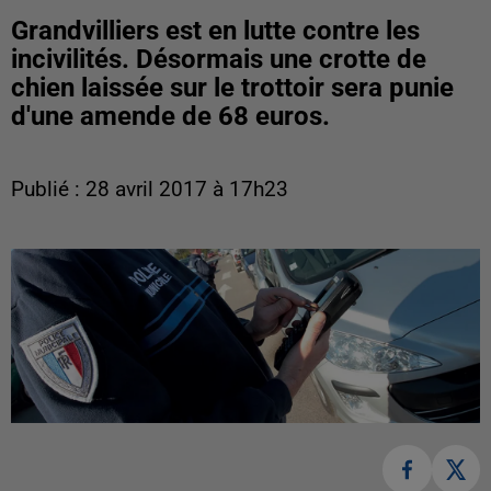
Grandvilliers est en lutte contre les
incivilités. Désormais une crotte de
chien laissée sur le trottoir sera punie
d'une amende de 68 euros.
Publié : 28 avril 2017 à 17h23