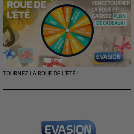
TOURNEZ LA ROUE DE L'ÉTÉ !