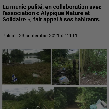
La municipalité, en collaboration avec
l'association « Atypique Nature et
Solidaire », fait appel à ses habitants.
Publié : 23 septembre 2021 à 12h11