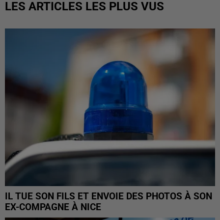
LES ARTICLES LES PLUS VUS
IL TUE SON FILS ET ENVOIE DES PHOTOS À SON
EX-COMPAGNE À NICE