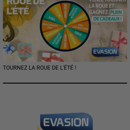
TOURNEZ LA ROUE DE L'ÉTÉ !