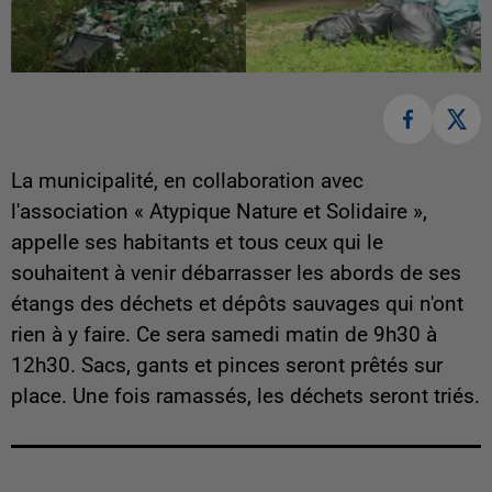
La municipalité, en collaboration avec
l'association « Atypique Nature et Solidaire »,
appelle ses habitants et tous ceux qui le
souhaitent à venir débarrasser les abords de ses
étangs des déchets et dépôts sauvages qui n'ont
rien à y faire. Ce sera samedi matin de 9h30 à
12h30. Sacs, gants et pinces seront prêtés sur
place. Une fois ramassés, les déchets seront triés.