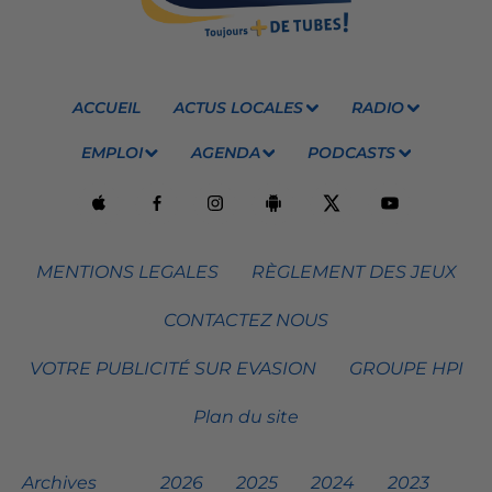
ACCUEIL
ACTUS LOCALES
RADIO
EMPLOI
AGENDA
PODCASTS
MENTIONS LEGALES
RÈGLEMENT DES JEUX
CONTACTEZ NOUS
VOTRE PUBLICITÉ SUR EVASION
GROUPE HPI
Plan du site
Archives
2026
2025
2024
2023