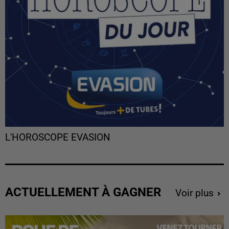
L'HOROSCOPE EVASION
ACTUELLEMENT À GAGNER
Voir plus