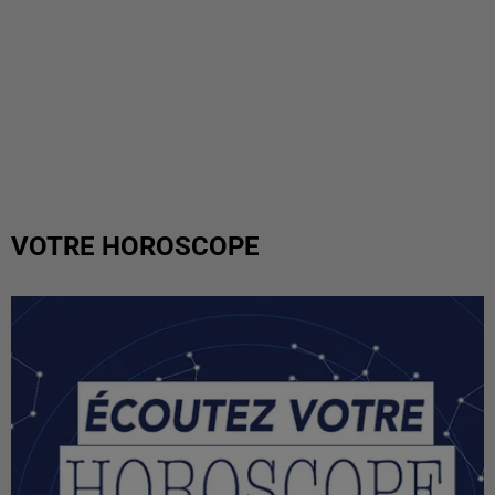
VOTRE HOROSCOPE