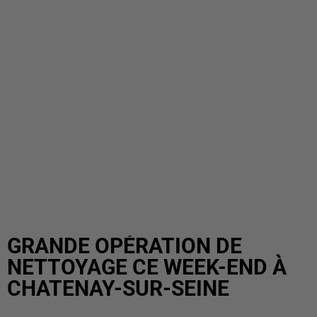
GRANDE OPÉRATION DE
NETTOYAGE CE WEEK-END À
CHATENAY-SUR-SEINE