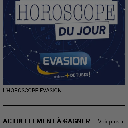
L'HOROSCOPE EVASION
ACTUELLEMENT À GAGNER
Voir plus