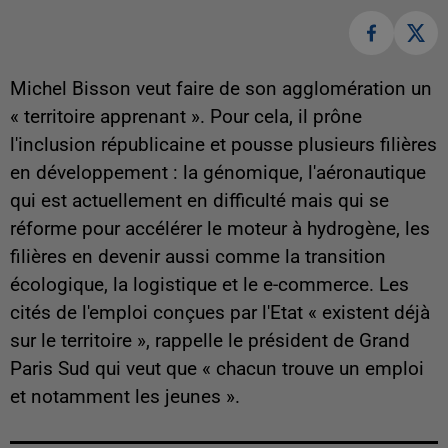
Michel Bisson veut faire de son agglomération un
« territoire apprenant ». Pour cela, il prône
l'inclusion républicaine et pousse plusieurs filières
en développement : la génomique, l'aéronautique
qui est actuellement en difficulté mais qui se
réforme pour accélérer le moteur à hydrogène, les
filières en devenir aussi comme la transition
écologique, la logistique et le e-commerce. Les
cités de l'emploi conçues par l'Etat « existent déjà
sur le territoire », rappelle le président de Grand
Paris Sud qui veut que « chacun trouve un emploi
et notamment les jeunes ».