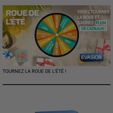
TOURNEZ LA ROUE DE L'ÉTÉ !