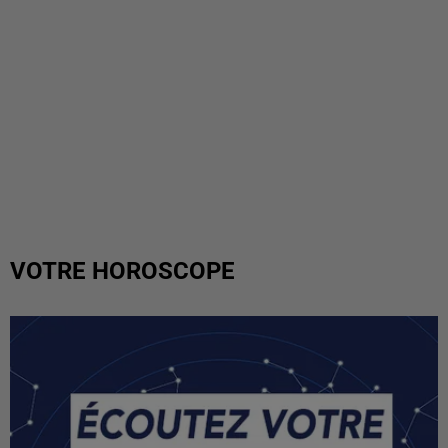
VOTRE HOROSCOPE