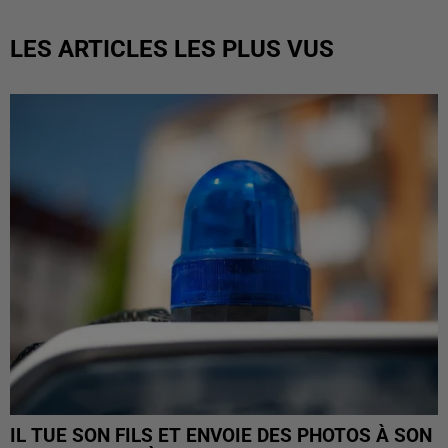
LES ARTICLES LES PLUS VUS
IL TUE SON FILS ET ENVOIE DES PHOTOS À SON