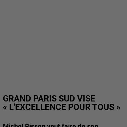
GRAND PARIS SUD VISE
« L'EXCELLENCE POUR TOUS »
Michel Bisson veut faire de son