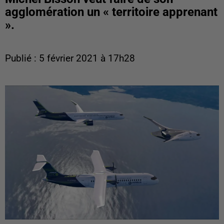
agglomération un « territoire apprenant
».
Publié : 5 février 2021 à 17h28