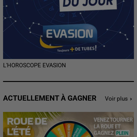
L'HOROSCOPE EVASION
ACTUELLEMENT À GAGNER
Voir plus