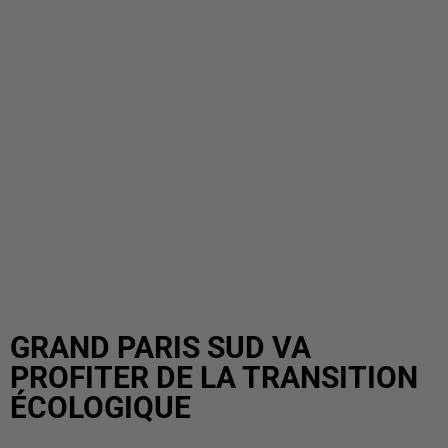
GRAND PARIS SUD VA
PROFITER DE LA TRANSITION
ÉCOLOGIQUE