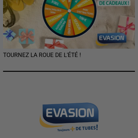
TOURNEZ LA ROUE DE L'ÉTÉ !