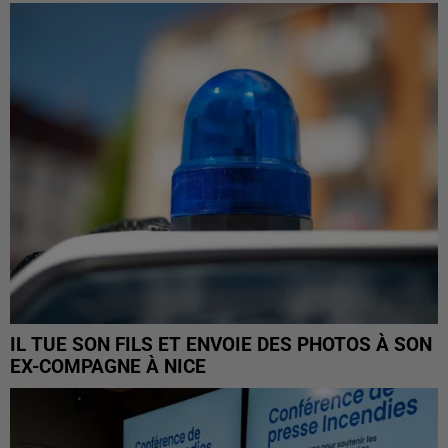
IL TUE SON FILS ET ENVOIE DES PHOTOS À SON
EX-COMPAGNE À NICE