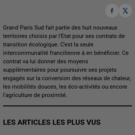
Grand Paris Sud fait partie des huit nouveaux
territoires choisis par l'Etat pour ses contrats de
transition écologique. C'est la seule
intercommunalité francilienne à en bénéficier. Ce
contrat va lui donner des moyens
supplémentaires pour poursuivre ses projets
engagés sur la conversion des réseaux de chaleur,
les mobilités douces, les éco-activités ou encore
l'agriculture de proximité.
LES ARTICLES LES PLUS VUS