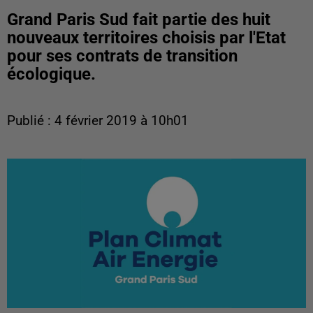
Grand Paris Sud fait partie des huit
nouveaux territoires choisis par l'Etat
pour ses contrats de transition
écologique.
Publié : 4 février 2019 à 10h01