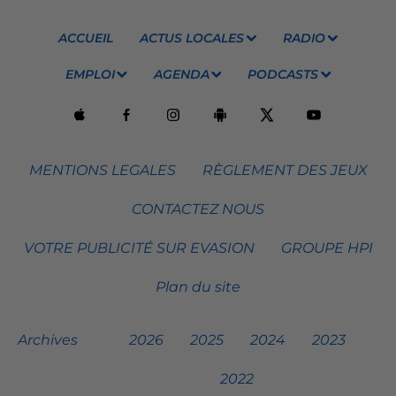
ACCUEIL
ACTUS LOCALES
RADIO
EMPLOI
AGENDA
PODCASTS
MENTIONS LEGALES
RÈGLEMENT DES JEUX
CONTACTEZ NOUS
VOTRE PUBLICITÉ SUR EVASION
GROUPE HPI
Plan du site
Archives
2026
2025
2024
2023
2022