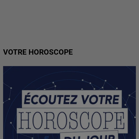
VOTRE HOROSCOPE