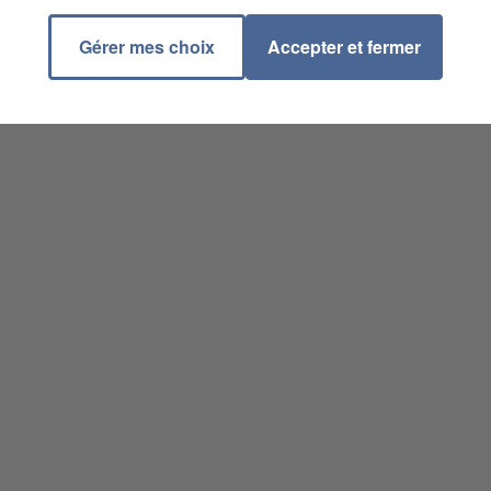
Gérer mes choix
Accepter et fermer