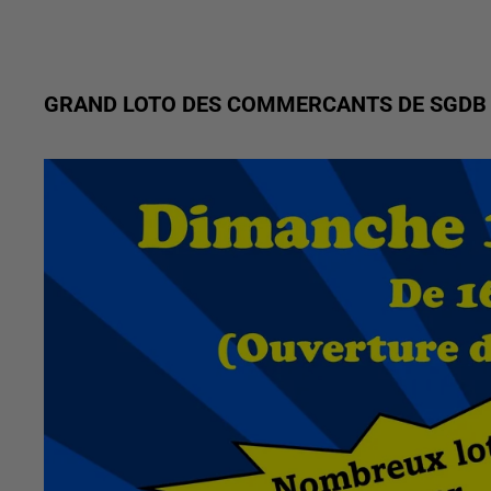
GRAND LOTO DES COMMERCANTS DE SGDB