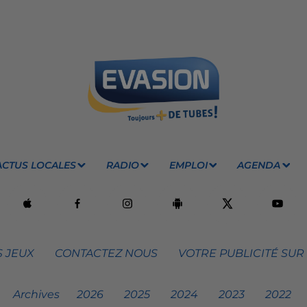
ACTUS LOCALES
RADIO
EMPLOI
AGENDA
 JEUX
CONTACTEZ NOUS
VOTRE PUBLICITÉ SUR
Archives
2026
2025
2024
2023
2022