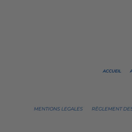
ACCUEIL
MENTIONS LEGALES
RÈGLEMENT DES