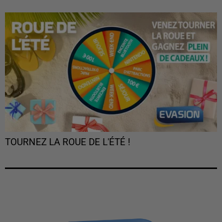
TOURNEZ LA ROUE DE L'ÉTÉ !