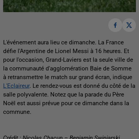
L'événement aura lieu ce dimanche. La France
défie l'Argentine de Lionel Messi à 16 heures. Et
pour l'occasion, Grand-Laviers est la seule ville de
la communauté d'agglomération Baie de Somme
à retransmettre le match sur grand écran, indique
L'Eclaireur
. Le rendez-vous est donné du côté de la
salle polyvalente. Notez que la parade du Père
Noël est aussi prévue pour ce dimanche dans la
commune.
Crédit : Nicolas Chacun – Benjamin Swiniarski