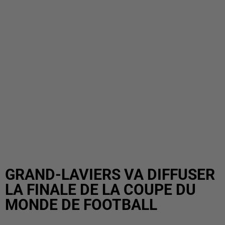
GRAND-LAVIERS VA DIFFUSER
LA FINALE DE LA COUPE DU
MONDE DE FOOTBALL