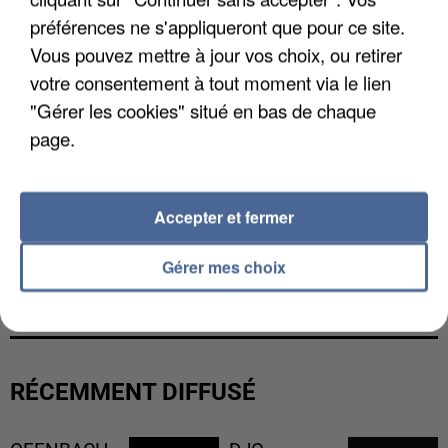
préférences ne s'appliqueront que pour ce site.
Vous pouvez mettre à jour vos choix, ou retirer
votre consentement à tout moment via le lien
"Gérer les cookies" situé en bas de chaque
page.
Accepter et fermer
Gérer mes choix
LES FRANÇAIS, FANS DE LA FLEMME
RÉCEMMENT DIFFUSÉ