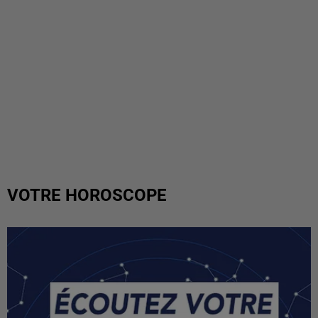
VOTRE HOROSCOPE