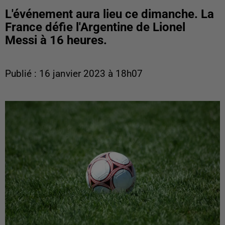
L'événement aura lieu ce dimanche. La
France défie l'Argentine de Lionel
Messi à 16 heures.
Publié : 16 janvier 2023 à 18h07