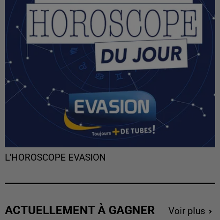
L'HOROSCOPE EVASION
ACTUELLEMENT À GAGNER
Voir plus