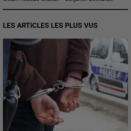
LES ARTICLES LES PLUS VUS