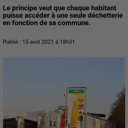
Le principe veut que chaque habitant
puisse accéder à une seule déchetterie
en fonction de sa commune.
Publié : 15 avril 2021 à 18h31