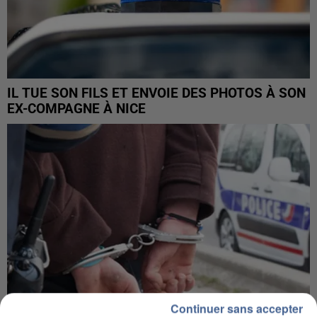
IL TUE SON FILS ET ENVOIE DES PHOTOS À SON
EX-COMPAGNE À NICE
Continuer sans accepter