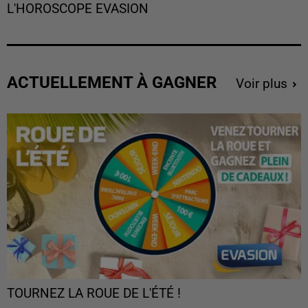
L'HOROSCOPE EVASION
ACTUELLEMENT À GAGNER
Voir plus
TOURNEZ LA ROUE DE L'ÉTÉ !