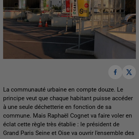
La communauté urbaine en compte douze. Le
principe veut que chaque habitant puisse accéder
à une seule déchetterie en fonction de sa
commune. Mais Raphaël Cognet va faire voler en
éclat cette règle très établie : le président de
Grand Paris Seine et Oise va ouvrir l'ensemble des