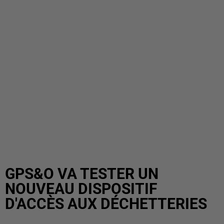
GPS&O VA TESTER UN
NOUVEAU DISPOSITIF
D'ACCÈS AUX DÉCHETTERIES