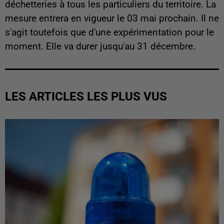
déchetteries à tous les particuliers du territoire. La
mesure entrera en vigueur le 03 mai prochain. Il ne
s'agit toutefois que d'une expérimentation pour le
moment. Elle va durer jusqu'au 31 décembre.
LES ARTICLES LES PLUS VUS