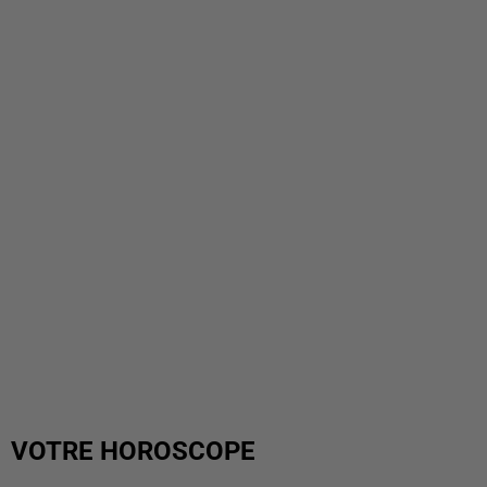
VOTRE HOROSCOPE