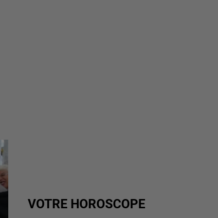
VOTRE HOROSCOPE