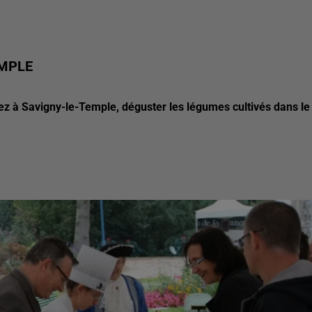
EMPLE
iez à Savigny-le-Temple, déguster les légumes cultivés dans le