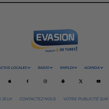
ACTUS LOCALES
RADIO
EMPLOI
AGENDA
 JEUX
CONTACTEZ NOUS
VOTRE PUBLICITÉ SUR