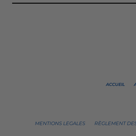
ACCUEIL
MENTIONS LEGALES
RÈGLEMENT DES