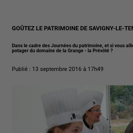
GOÛTEZ LE PATRIMOINE DE SAVIGNY-LE-T
Dans le cadre des Journées du patrimoine, et si vous all
potager du domaine de la Grange - la Prévôté ?
Publié : 13 septembre 2016 à 17h49