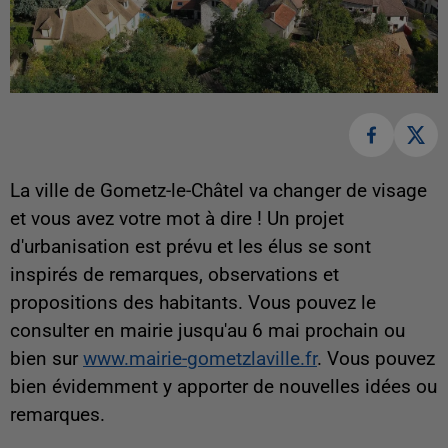
La ville de Gometz-le-Châtel va changer de visage
et vous avez votre mot à dire ! Un projet
d'urbanisation est prévu et les élus se sont
inspirés de remarques, observations et
propositions des habitants. Vous pouvez le
consulter en mairie jusqu'au 6 mai prochain ou
bien sur
www.mairie-gometzlaville.fr
. Vous pouvez
bien évidemment y apporter de nouvelles idées ou
remarques.