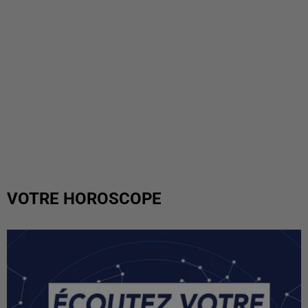
VOTRE HOROSCOPE