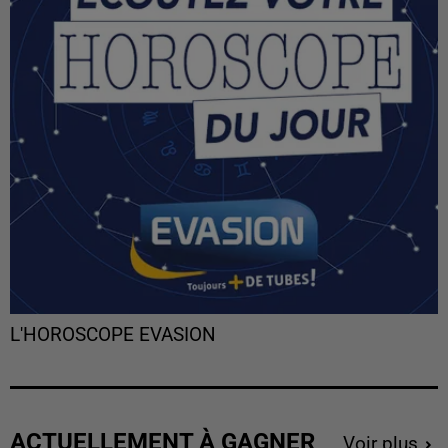
L'HOROSCOPE EVASION
ACTUELLEMENT À GAGNER
Voir plus