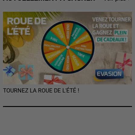
TOURNEZ LA ROUE DE L'ÉTÉ !