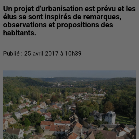
Un projet d'urbanisation est prévu et les
élus se sont inspirés de remarques,
observations et propositions des
habitants.
Publié : 25 avril 2017 à 10h39