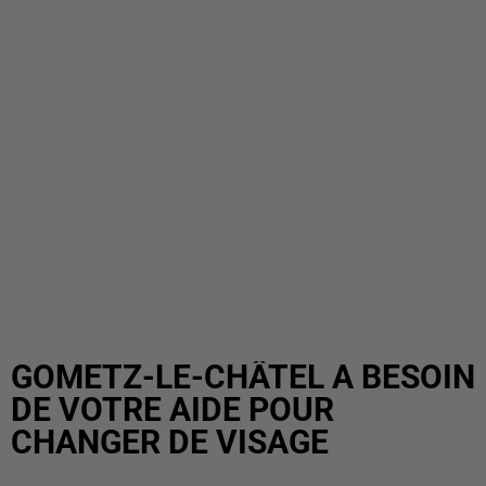
GOMETZ-LE-CHÂTEL A BESOIN
DE VOTRE AIDE POUR
CHANGER DE VISAGE