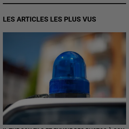
LES ARTICLES LES PLUS VUS